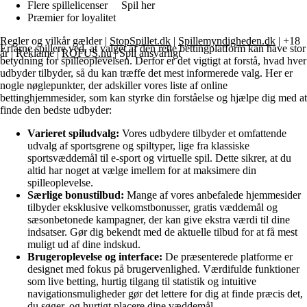
Flere spillelicenser
Spil her
Præmier for loyalitet
Regler og vilkår gælder |
StopSpillet.dk
|
Spillemyndigheden.dk
| +18
Erfarne spillere ved, at valget af den rette bettingplatform kan have stor
år | Reklame |
ROFUS.nu
| Spil ansvarligt
betydning for spilleoplevelsen. Derfor er det vigtigt at forstå, hvad hver
udbyder tilbyder, så du kan træffe det mest informerede valg. Her er
nogle nøglepunkter, der adskiller vores liste af online
bettinghjemmesider, som kan styrke din forståelse og hjælpe dig med at
finde den bedste udbyder:
Varieret spiludvalg:
Vores udbydere tilbyder et omfattende
udvalg af sportsgrene og spiltyper, lige fra klassiske
sportsvæddemål til e-sport og virtuelle spil. Dette sikrer, at du
altid har noget at vælge imellem for at maksimere din
spilleoplevelse.
Særlige bonustilbud:
Mange af vores anbefalede hjemmesider
tilbyder eksklusive velkomstbonusser, gratis væddemål og
sæsonbetonede kampagner, der kan give ekstra værdi til dine
indsatser. Gør dig bekendt med de aktuelle tilbud for at få mest
muligt ud af dine indskud.
Brugeroplevelse og interface:
De præsenterede platforme er
designet med fokus på brugervenlighed. Værdifulde funktioner
som live betting, hurtig tilgang til statistik og intuitive
navigationsmuligheder gør det lettere for dig at finde præcis det,
du søger, og hurtigt placere dine væddemål.