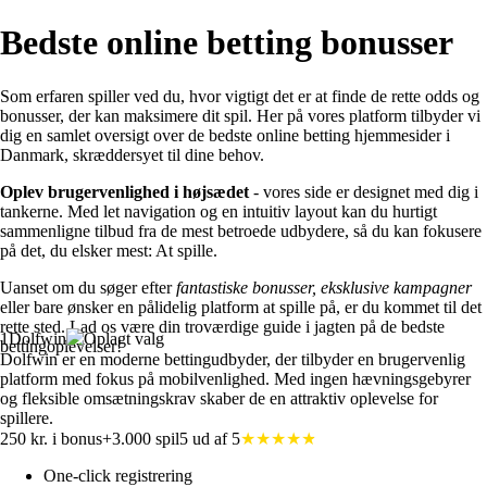
Bedste online betting bonusser
Som erfaren spiller ved du, hvor vigtigt det er at finde de rette odds og
bonusser, der kan maksimere dit spil. Her på vores platform tilbyder vi
dig en samlet oversigt over de bedste online betting hjemmesider i
Danmark, skræddersyet til dine behov.
Oplev brugervenlighed i højsædet
- vores side er designet med dig i
tankerne. Med let navigation og en intuitiv layout kan du hurtigt
sammenligne tilbud fra de mest betroede udbydere, så du kan fokusere
på det, du elsker mest: At spille.
Uanset om du søger efter
fantastiske bonusser, eksklusive kampagner
eller bare ønsker en pålidelig platform at spille på, er du kommet til det
rette sted. Lad os være din troværdige guide i jagten på de bedste
1
Dolfwin
Oplagt valg
bettingoplevelser!
Dolfwin er en moderne bettingudbyder, der tilbyder en brugervenlig
platform med fokus på mobilvenlighed. Med ingen hævningsgebyrer
og fleksible omsætningskrav skaber de en attraktiv oplevelse for
spillere.
250 kr. i bonus
+3.000 spil
5 ud af 5
One-click registrering