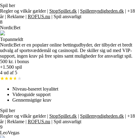
Spil her
Regler og vilkår gælder |
StopSpillet.dk
|
Spillemyndigheden.dk
| +18
år | Reklame |
ROFUS.nu
| Spil ansvarligt
8
NordicBet
Topanmeldt
NordicBet er en populær online bettingudbyder, der tilbyder et bredt
udvalg af sportsvæddemål og casinospil. De skiller sig ud med VIP-
support, ingen krav på free spins samt muligheder for ansvarligt spil.
500 kr. i bonus
+1.500 spil
4 ud af 5
Niveau-baseret loyalitet
Videoguide support
Gennemsigtige krav
Spil her
Regler og vilkår gælder |
StopSpillet.dk
|
Spillemyndigheden.dk
| +18
år | Reklame |
ROFUS.nu
| Spil ansvarligt
9
LeoVegas