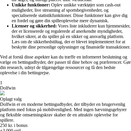
Unikke funktioner:
Oplev unikke værktøjer som cash-out
muligheder, live streaming af sportsbegivenheder, og
specialiserede statistikfunktioner. Disse funktioner kan give dig
en fordel og gøre din spilleoplevelse mere dynamisk.
Licenser og sikkerhed:
Vores liste inkluderer kun hjemmesider,
der er licenserede og regulerede af anerkendte myndigheder,
hvilket sikrer, at du spiller på en sikker og ansvarlig platform.
Læs om de sikkerhedstiltag, der er blevet implementeret for at
beskytte dine personlige oplysninger og finansielle transaktioner.
Ved at forstå disse aspekter kan du træffe en informeret beslutning og
vælge en bettingudbyder, der passer til dine behov og præferencer. Gør
din research, udnyt de tilgængelige ressourcer og få den bedste
oplevelse i din bettingrejse.
1
Dolfwin
Oplagt valg
Dolfwin er en moderne bettingudbyder, der tilbyder en brugervenlig
platform med fokus på mobilvenlighed. Med ingen hævningsgebyrer
og fleksible omsætningskrav skaber de en attraktiv oplevelse for
spillere.
250 kr. i bonus
+3.000 spil