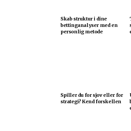
Skab struktur i dine
bettinganalyser med en
personlig metode
Spiller du for sjov eller for
strategi? Kend forskellen