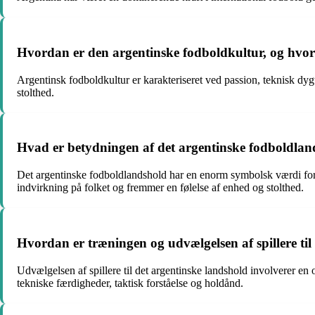
Hvordan er den argentinske fodboldkultur, og hvor
Argentinsk fodboldkultur er karakteriseret ved passion, teknisk dygt
stolthed.
Hvad er betydningen af det argentinske fodboldlands
Det argentinske fodboldlandshold har en enorm symbolsk værdi for l
indvirkning på folket og fremmer en følelse af enhed og stolthed.
Hvordan er træningen og udvælgelsen af spillere til
Udvælgelsen af spillere til det argentinske landshold involverer en
tekniske færdigheder, taktisk forståelse og holdånd.