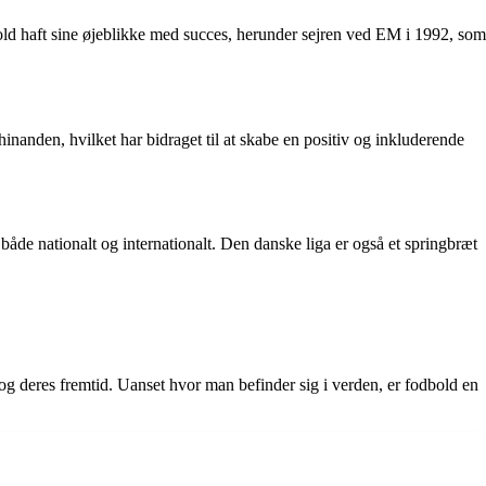
old haft sine øjeblikke med succes, herunder sejren ved EM i 1992, som
inanden, hvilket har bidraget til at skabe en positiv og inkluderende
 både nationalt og internationalt. Den danske liga er også et springbræt
 og deres fremtid. Uanset hvor man befinder sig i verden, er fodbold en