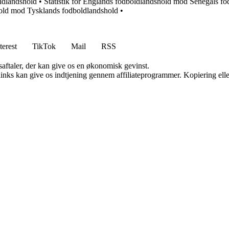
ldlandshold
•
Statistik for Englands fodboldlandshold mod Senegals f
shold mod Tysklands fodboldlandshold
•
terest
TikTok
Mail
RSS
saftaler, der kan give os en økonomisk gevinst.
 links kan give os indtjening gennem affiliateprogrammer. Kopiering elle