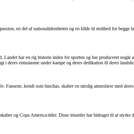
ssion, en del af nationalidentiteten og en kilde til stolthed for begge 
 Landet har en rig historie inden for sporten og har produceret nogle 
igt i deres entusiasme under kampe og deres dedikation til deres landsh
selv. Fansene, kendt som hinchas, skaber en utrolig atmosfære med deres 
aber og Copa America-titler. Disse triumfer har bidraget til at styrke 