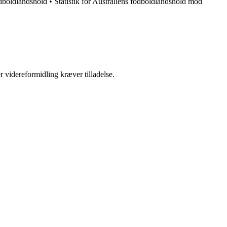
odboldlandshold
•
Statistik for Australiens fodboldlandshold mod
r videreformidling kræver tilladelse.