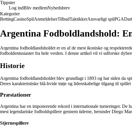
Tippster
Log ind
Bliv medlem
Nyhedsbrev
Kategorier
Betting
Casino
Spil
Anmeldelser
Tilbud
Taktikker
Ansvarligt spil
PGA
Dar
Argentina Fodboldlandshold: E
Argentina fodboldlandsholdet er en af de mest ikoniske og respekterede 
fodboldentusiaster fra hele verden. I denne artikel vil vi udforske dyber
Historie
Argentina fodboldlandsholdet blev grundlagt i 1893 og har siden da sp
Deres karakteristiske blå-hvide trøje og lidenskabelige tilgang til spille
Præstationer
Argentina har en imponerende rekord i internationale turneringer. De 
mest legendariske fodboldspillere gennem tiderne, herunder Diego Ma
Stjernespillere