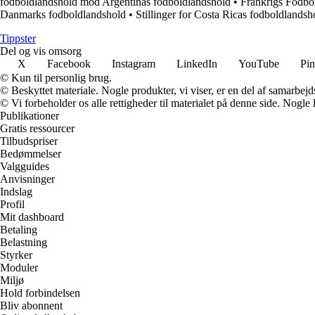
fodboldlandshold mod Argentinas fodboldlandshold
•
Frankrigs Fodbo
Danmarks fodboldlandshold
•
Stillinger for Costa Ricas fodboldland
Tippster
Del og vis omsorg
X
Facebook
Instagram
LinkedIn
YouTube
Pin
© Kun til personlig brug.
© Beskyttet materiale. Nogle produkter, vi viser, er en del af samarbejd
© Vi forbeholder os alle rettigheder til materialet på denne side. Nogle
Publikationer
Gratis ressourcer
Tilbudspriser
Bedømmelser
Valgguides
Anvisninger
Indslag
Profil
Mit dashboard
Betaling
Belastning
Styrker
Moduler
Miljø
Hold forbindelsen
Bliv abonnent