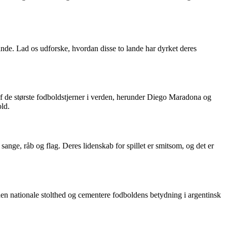
lande. Lad os udforske, hvordan disse to lande har dyrket deres
af de største fodboldstjerner i verden, herunder Diego Maradona og
old.
sange, råb og flag. Deres lidenskab for spillet er smitsom, og det er
den nationale stolthed og cementere fodboldens betydning i argentinsk