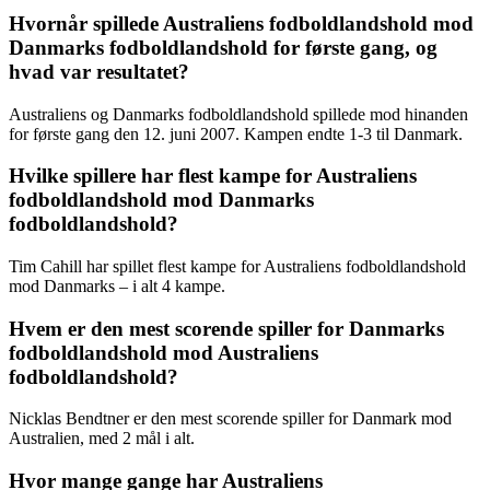
Hvornår spillede Australiens fodboldlandshold mod
Danmarks fodboldlandshold for første gang, og
hvad var resultatet?
Australiens og Danmarks fodboldlandshold spillede mod hinanden
for første gang den 12. juni 2007. Kampen endte 1-3 til Danmark.
Hvilke spillere har flest kampe for Australiens
fodboldlandshold mod Danmarks
fodboldlandshold?
Tim Cahill har spillet flest kampe for Australiens fodboldlandshold
mod Danmarks – i alt 4 kampe.
Hvem er den mest scorende spiller for Danmarks
fodboldlandshold mod Australiens
fodboldlandshold?
Nicklas Bendtner er den mest scorende spiller for Danmark mod
Australien, med 2 mål i alt.
Hvor mange gange har Australiens