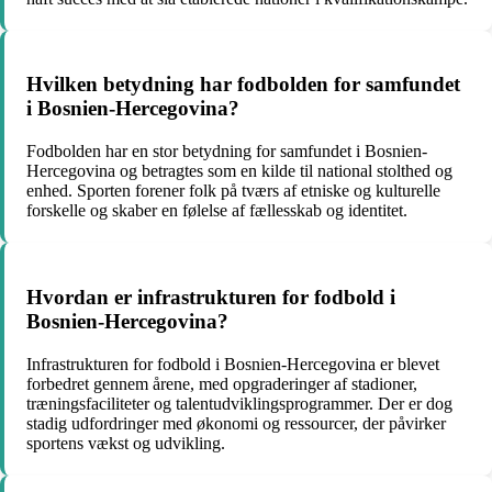
Hvilken betydning har fodbolden for samfundet
i Bosnien-Hercegovina?
Fodbolden har en stor betydning for samfundet i Bosnien-
Hercegovina og betragtes som en kilde til national stolthed og
enhed. Sporten forener folk på tværs af etniske og kulturelle
forskelle og skaber en følelse af fællesskab og identitet.
Hvordan er infrastrukturen for fodbold i
Bosnien-Hercegovina?
Infrastrukturen for fodbold i Bosnien-Hercegovina er blevet
forbedret gennem årene, med opgraderinger af stadioner,
træningsfaciliteter og talentudviklingsprogrammer. Der er dog
stadig udfordringer med økonomi og ressourcer, der påvirker
sportens vækst og udvikling.