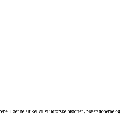
ene. I denne artikel vil vi udforske historien, præstationerne og