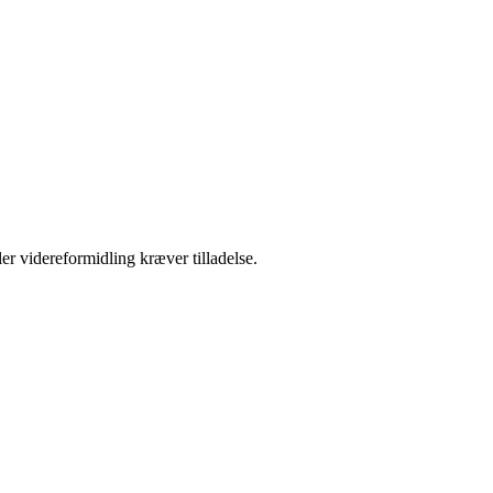
er videreformidling kræver tilladelse.