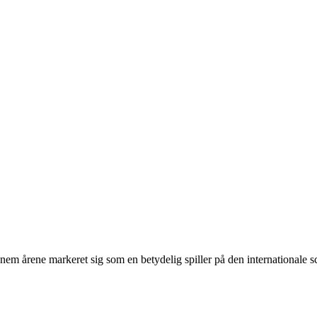
nem årene markeret sig som en betydelig spiller på den internationale sc