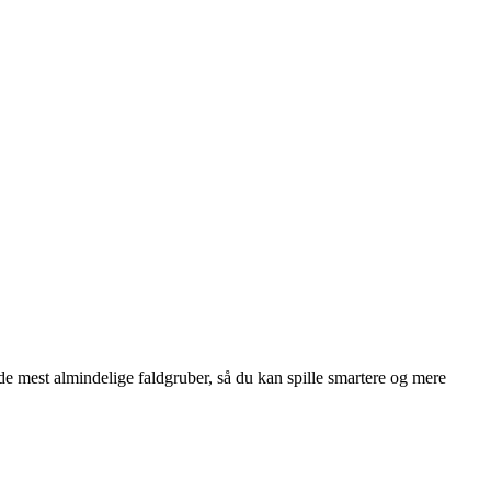
 mest almindelige faldgruber, så du kan spille smartere og mere