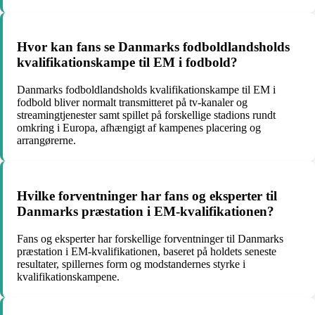
Hvor kan fans se Danmarks fodboldlandsholds
kvalifikationskampe til EM i fodbold?
Danmarks fodboldlandsholds kvalifikationskampe til EM i
fodbold bliver normalt transmitteret på tv-kanaler og
streamingtjenester samt spillet på forskellige stadions rundt
omkring i Europa, afhængigt af kampenes placering og
arrangørerne.
Hvilke forventninger har fans og eksperter til
Danmarks præstation i EM-kvalifikationen?
Fans og eksperter har forskellige forventninger til Danmarks
præstation i EM-kvalifikationen, baseret på holdets seneste
resultater, spillernes form og modstandernes styrke i
kvalifikationskampene.