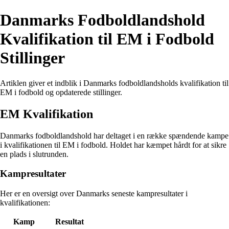
Danmarks Fodboldlandshold
Kvalifikation til EM i Fodbold
Stillinger
Artiklen giver et indblik i Danmarks fodboldlandsholds kvalifikation til
EM i fodbold og opdaterede stillinger.
EM Kvalifikation
Danmarks fodboldlandshold har deltaget i en række spændende kampe
i kvalifikationen til EM i fodbold. Holdet har kæmpet hårdt for at sikre
en plads i slutrunden.
Kampresultater
Her er en oversigt over Danmarks seneste kampresultater i
kvalifikationen:
Kamp
Resultat