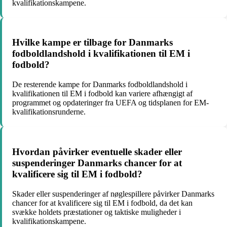
kvalifikationskampene.
Hvilke kampe er tilbage for Danmarks
fodboldlandshold i kvalifikationen til EM i
fodbold?
De resterende kampe for Danmarks fodboldlandshold i
kvalifikationen til EM i fodbold kan variere afhængigt af
programmet og opdateringer fra UEFA og tidsplanen for EM-
kvalifikationsrunderne.
Hvordan påvirker eventuelle skader eller
suspenderinger Danmarks chancer for at
kvalificere sig til EM i fodbold?
Skader eller suspenderinger af nøglespillere påvirker Danmarks
chancer for at kvalificere sig til EM i fodbold, da det kan
svække holdets præstationer og taktiske muligheder i
kvalifikationskampene.