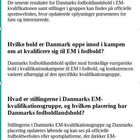
De seneste resultater for Danmarks fodboldlandshold i EM-
kvalifikationen samt stillinger i gruppen kan findes på officielle
sportswebsites, hvor opdaterede oplysninger præsenteres for
fans og interesserede.
Hvilke hold er Danmark oppe imod i kampen
om at kvalificere sig til EM i fodbold?
Danmarks fodboldlandshold spiller mod forskellige europæiske
hold i kvalifikationskampene til EM i fodbold, og konkurrencen
varierer afhængigt af den specifikke kvalifikationsgruppe.
Hvad er stillingerne i Danmarks EM-
kvalifikationsgruppe, og hvilken placering har
Danmarks fodboldlandshold?
Stillingerne i Danmarks EM-kvalifikationsgruppe og Danmarks
placering opdateres løbende og kan ses på officielle
fodboldwebsites eller sportsplatforme, der dækker EM-