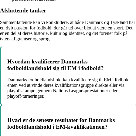
Afsluttende tanker
Sammenfattende kan vi konkludere, at både Danmark og Tyskland har
en dyb passion for fodbold, der går ud over blot at være en sport. Det
er en del af deres historie, kultur og identitet, og det forener folk på
tværs af grænser og sprog.
Hvordan kvalificerer Danmarks
fodboldlandshold sig til EM i fodbold?
Danmarks fodboldlandshold kan kvalificere sig til EM i fodbold
enten ved at vinde deres kvalifikationsgruppe direkte eller via
playoff-kampe gennem Nations League-præstationer eller
playoff-turneringer.
Hvad er de seneste resultater for Danmarks
fodboldlandshold i EM-kvalifikationen?