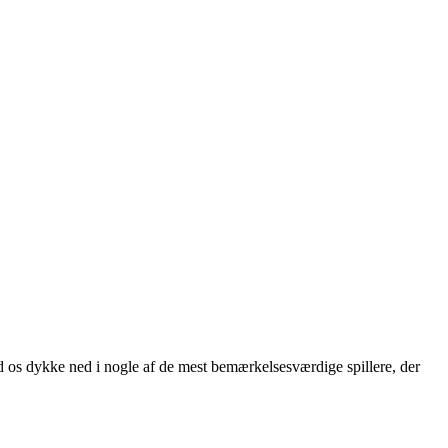
d os dykke ned i nogle af de mest bemærkelsesværdige spillere, der