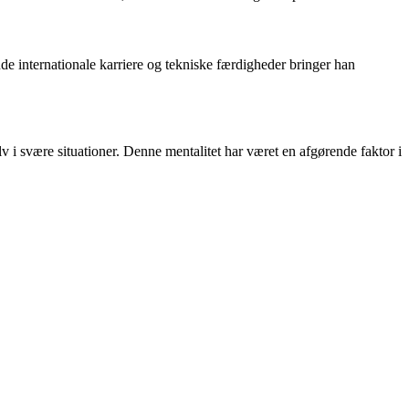
de internationale karriere og tekniske færdigheder bringer han
 i svære situationer. Denne mentalitet har været en afgørende faktor i