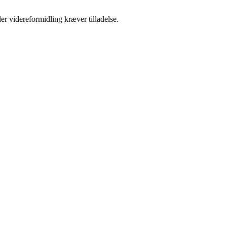
er videreformidling kræver tilladelse.