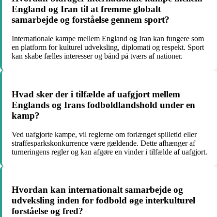
England og Iran til at fremme globalt
samarbejde og forståelse gennem sport?
Internationale kampe mellem England og Iran kan fungere som
en platform for kulturel udveksling, diplomati og respekt. Sport
kan skabe fælles interesser og bånd på tværs af nationer.
Hvad sker der i tilfælde af uafgjort mellem
Englands og Irans fodboldlandshold under en
kamp?
Ved uafgjorte kampe, vil reglerne om forlænget spilletid eller
straffesparkskonkurrence være gældende. Dette afhænger af
turneringens regler og kan afgøre en vinder i tilfælde af uafgjort.
Hvordan kan internationalt samarbejde og
udveksling inden for fodbold øge interkulturel
forståelse og fred?