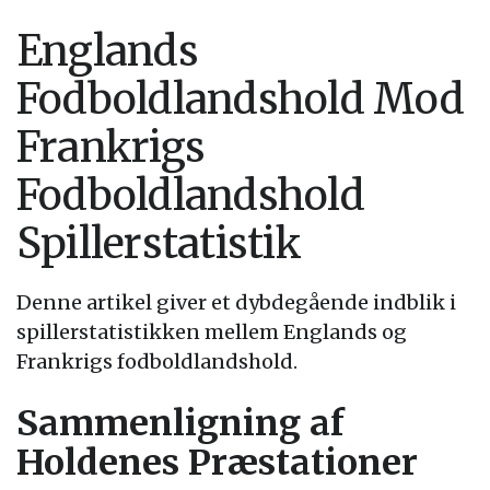
Englands
Fodboldlandshold Mod
Frankrigs
Fodboldlandshold
Spillerstatistik
Denne artikel giver et dybdegående indblik i
spillerstatistikken mellem Englands og
Frankrigs fodboldlandshold.
Sammenligning af
Holdenes Præstationer