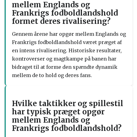
mellem Englands og
Frankrigs fodboldlandshold
formet deres rivalisering?
Gennem årene har opgør mellem Englands og
Frankrigs fodboldlandshold været præget af
en intens rivalisering. Historiske resultater,
kontroverser og magtkampe på banen har
bidraget til at forme den spændte dynamik
mellem de to hold og deres fans.
Hvilke taktikker og spillestil
har typisk præget opgør
mellem Englands og
Frankrigs fodboldlandshold?