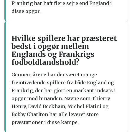
Frankrig har haft flere sejre end England i
disse opgør.
Hvilke spillere har præsteret
bedst i opgør mellem
Englands og Frankrigs
fodboldlandshold?
Gennem årene har der været mange
fremtrædende spillere fra både England og
Frankrig, der har gjort en markant indsats i
opgør mod hinanden. Navne som Thierry
Henry, David Beckham, Michel Platini og
Bobby Charlton har alle leveret store
præstationer i disse kampe.