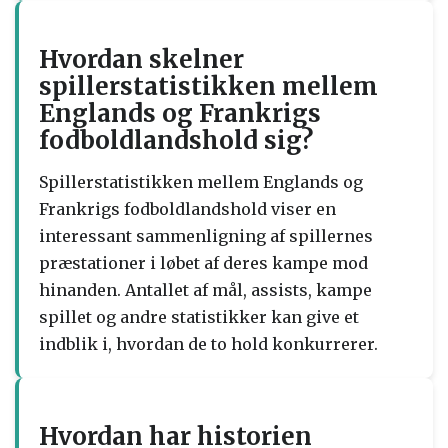
Hvordan skelner
spillerstatistikken mellem
Englands og Frankrigs
fodboldlandshold sig?
Spillerstatistikken mellem Englands og
Frankrigs fodboldlandshold viser en
interessant sammenligning af spillernes
præstationer i løbet af deres kampe mod
hinanden. Antallet af mål, assists, kampe
spillet og andre statistikker kan give et
indblik i, hvordan de to hold konkurrerer.
Hvordan har historien