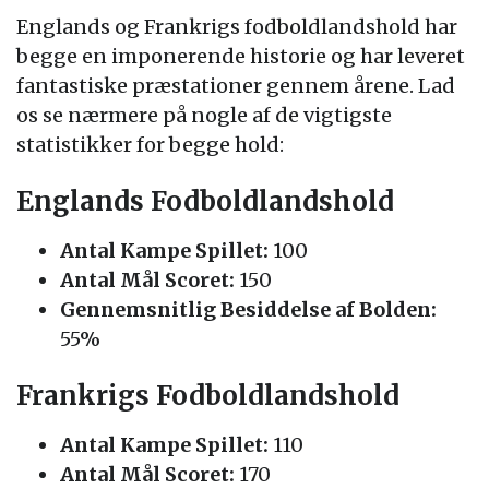
Englands og Frankrigs fodboldlandshold har
begge en imponerende historie og har leveret
fantastiske præstationer gennem årene. Lad
os se nærmere på nogle af de vigtigste
statistikker for begge hold:
Englands Fodboldlandshold
Antal Kampe Spillet:
100
Antal Mål Scoret:
150
Gennemsnitlig Besiddelse af Bolden:
55%
Frankrigs Fodboldlandshold
Antal Kampe Spillet:
110
Antal Mål Scoret:
170