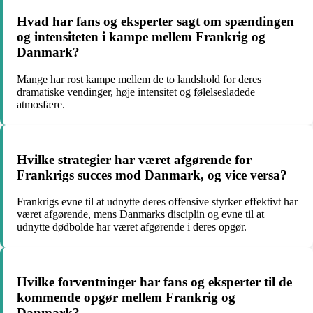
Hvad har fans og eksperter sagt om spændingen
og intensiteten i kampe mellem Frankrig og
Danmark?
Mange har rost kampe mellem de to landshold for deres
dramatiske vendinger, høje intensitet og følelsesladede
atmosfære.
Hvilke strategier har været afgørende for
Frankrigs succes mod Danmark, og vice versa?
Frankrigs evne til at udnytte deres offensive styrker effektivt har
været afgørende, mens Danmarks disciplin og evne til at
udnytte dødbolde har været afgørende i deres opgør.
Hvilke forventninger har fans og eksperter til de
kommende opgør mellem Frankrig og
Danmark?