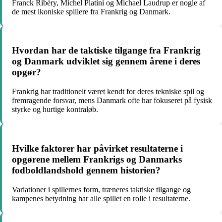
Franck Ribéry, Michel Platini og Michael Laudrup er nogle af
de mest ikoniske spillere fra Frankrig og Danmark.
Hvordan har de taktiske tilgange fra Frankrig
og Danmark udviklet sig gennem årene i deres
opgør?
Frankrig har traditionelt været kendt for deres tekniske spil og
fremragende forsvar, mens Danmark ofte har fokuseret på fysisk
styrke og hurtige kontraløb.
Hvilke faktorer har påvirket resultaterne i
opgørene mellem Frankrigs og Danmarks
fodboldlandshold gennem historien?
Variationer i spillernes form, træneres taktiske tilgange og
kampenes betydning har alle spillet en rolle i resultaterne.