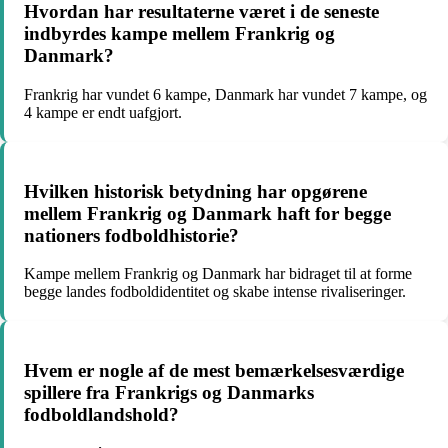
Hvordan har resultaterne været i de seneste
indbyrdes kampe mellem Frankrig og
Danmark?
Frankrig har vundet 6 kampe, Danmark har vundet 7 kampe, og
4 kampe er endt uafgjort.
Hvilken historisk betydning har opgørene
mellem Frankrig og Danmark haft for begge
nationers fodboldhistorie?
Kampe mellem Frankrig og Danmark har bidraget til at forme
begge landes fodboldidentitet og skabe intense rivaliseringer.
Hvem er nogle af de mest bemærkelsesværdige
spillere fra Frankrigs og Danmarks
fodboldlandshold?