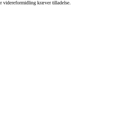
r videreformidling kræver tilladelse.