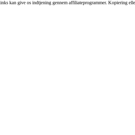
 links kan give os indtjening gennem affiliateprogrammer. Kopiering elle