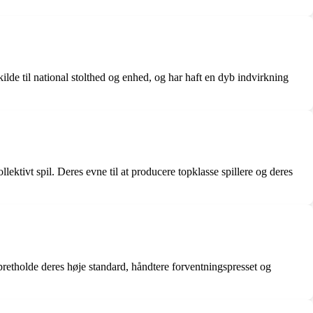
ilde til national stolthed og enhed, og har haft en dyb indvirkning
ktivt spil. Deres evne til at producere topklasse spillere og deres
pretholde deres høje standard, håndtere forventningspresset og