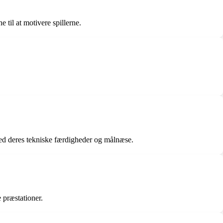
til at motivere spillerne.
d deres tekniske færdigheder og målnæse.
 præstationer.