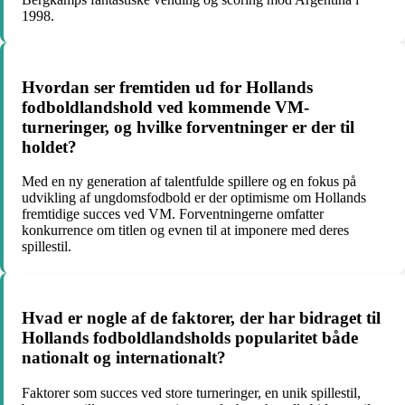
1998.
Hvordan ser fremtiden ud for Hollands
fodboldlandshold ved kommende VM-
turneringer, og hvilke forventninger er der til
holdet?
Med en ny generation af talentfulde spillere og en fokus på
udvikling af ungdomsfodbold er der optimisme om Hollands
fremtidige succes ved VM. Forventningerne omfatter
konkurrence om titlen og evnen til at imponere med deres
spillestil.
Hvad er nogle af de faktorer, der har bidraget til
Hollands fodboldlandsholds popularitet både
nationalt og internationalt?
Faktorer som succes ved store turneringer, en unik spillestil,