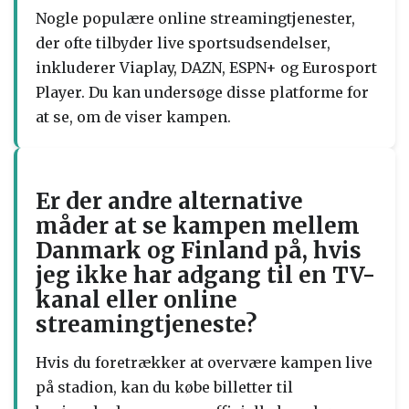
Nogle populære online streamingtjenester,
der ofte tilbyder live sportsudsendelser,
inkluderer Viaplay, DAZN, ESPN+ og Eurosport
Player. Du kan undersøge disse platforme for
at se, om de viser kampen.
Er der andre alternative
måder at se kampen mellem
Danmark og Finland på, hvis
jeg ikke har adgang til en TV-
kanal eller online
streamingtjeneste?
Hvis du foretrækker at overvære kampen live
på stadion, kan du købe billetter til