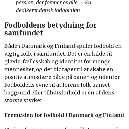
passion, der forener os alle. – En
dedikeret dansk fodboldfan
Fodboldens betydning for
samfundet
Både i Danmark og Finland spiller fodbold en
vigtig rolle i samfundet. Det er en kilde til
glæde, fællesskab og identitet for mange
mennesker, og det bidrager til at skabe en
positiv atmosfære både på banen og udenfor.
Fodboldens evne til at forene folk uanset
baggrund eller tilhørsforhold er en af dens
største styrker.
Fremtiden for fodbold i Danmark og Finland