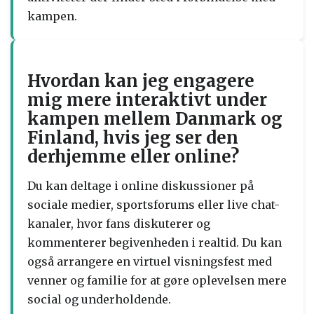
kampen.
Hvordan kan jeg engagere
mig mere interaktivt under
kampen mellem Danmark og
Finland, hvis jeg ser den
derhjemme eller online?
Du kan deltage i online diskussioner på
sociale medier, sportsforums eller live chat-
kanaler, hvor fans diskuterer og
kommenterer begivenheden i realtid. Du kan
også arrangere en virtuel visningsfest med
venner og familie for at gøre oplevelsen mere
social og underholdende.