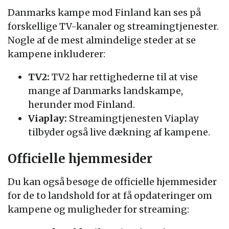
Danmarks kampe mod Finland kan ses på
forskellige TV-kanaler og streamingtjenester.
Nogle af de mest almindelige steder at se
kampene inkluderer:
TV2:
TV2 har rettighederne til at vise
mange af Danmarks landskampe,
herunder mod Finland.
Viaplay:
Streamingtjenesten Viaplay
tilbyder også live dækning af kampene.
Officielle hjemmesider
Du kan også besøge de officielle hjemmesider
for de to landshold for at få opdateringer om
kampene og muligheder for streaming: