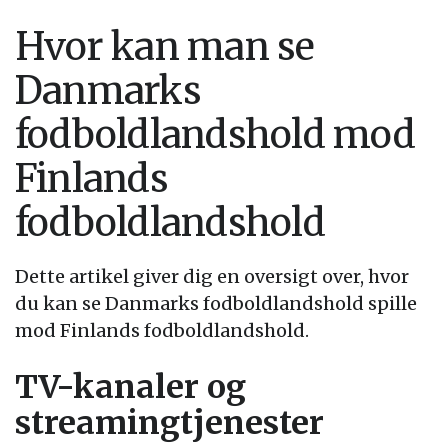
Hvor kan man se
Danmarks
fodboldlandshold mod
Finlands
fodboldlandshold
Dette artikel giver dig en oversigt over, hvor
du kan se Danmarks fodboldlandshold spille
mod Finlands fodboldlandshold.
TV-kanaler og
streamingtjenester