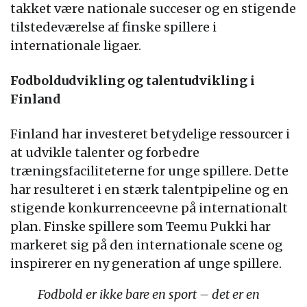
takket være nationale succeser og en stigende
tilstedeværelse af finske spillere i
internationale ligaer.
Fodboldudvikling og talentudvikling i
Finland
Finland har investeret betydelige ressourcer i
at udvikle talenter og forbedre
træningsfaciliteterne for unge spillere. Dette
har resulteret i en stærk talentpipeline og en
stigende konkurrenceevne på internationalt
plan. Finske spillere som Teemu Pukki har
markeret sig på den internationale scene og
inspirerer en ny generation af unge spillere.
Fodbold er ikke bare en sport – det er en