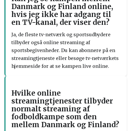
Danmark og Finland online,
hvis jeg ikke har adgang til
en TV-kanal, der viser den?
Ja, de fleste tv-netværk og sportsudbydere
tilbyder også online streaming af
sportsbegivenheder. Du kan abonnere på en
streamingtjeneste eller besøge tv-netværkets
hjemmeside for at se kampen live online.
Hvilke online
streamingtjenester tilbyder
normalt streaming af
fodboldkampe som den
mellem Danmark og Finland?