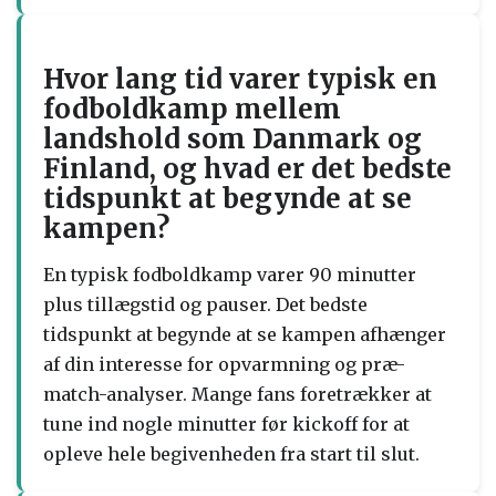
Hvor lang tid varer typisk en
fodboldkamp mellem
landshold som Danmark og
Finland, og hvad er det bedste
tidspunkt at begynde at se
kampen?
En typisk fodboldkamp varer 90 minutter
plus tillægstid og pauser. Det bedste
tidspunkt at begynde at se kampen afhænger
af din interesse for opvarmning og præ-
match-analyser. Mange fans foretrækker at
tune ind nogle minutter før kickoff for at
opleve hele begivenheden fra start til slut.