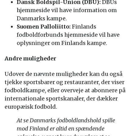
Dansk Boldspil-Union (DBU):
DBUs
hjemmeside vil have information om
Danmarks kampe.
Suomen Palloliitto:
Finlands
fodboldforbunds hjemmeside vil have
oplysninger om Finlands kampe.
Andre muligheder
Udover de nævnte muligheder kan du også
tjekke sportsbarer og restauranter, der viser
fodboldkampe, eller overveje at abonnere på
internationale sportskanaler, der dækker
europæisk fodbold.
At se Danmarks fodboldlandshold spille
mod Finland er altid en spændende