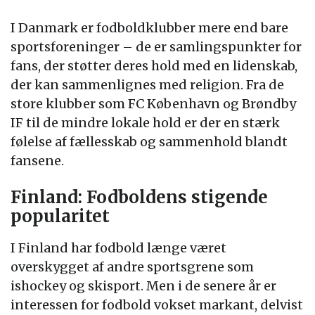
I Danmark er fodboldklubber mere end bare
sportsforeninger – de er samlingspunkter for
fans, der støtter deres hold med en lidenskab,
der kan sammenlignes med religion. Fra de
store klubber som FC København og Brøndby
IF til de mindre lokale hold er der en stærk
følelse af fællesskab og sammenhold blandt
fansene.
Finland: Fodboldens stigende
popularitet
I Finland har fodbold længe været
overskygget af andre sportsgrene som
ishockey og skisport. Men i de senere år er
interessen for fodbold vokset markant, delvist