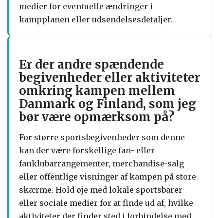
medier for eventuelle ændringer i
kampplanen eller udsendelsesdetaljer.
Er der andre spændende
begivenheder eller aktiviteter
omkring kampen mellem
Danmark og Finland, som jeg
bør være opmærksom på?
For større sportsbegivenheder som denne
kan der være forskellige fan- eller
fanklubarrangementer, merchandise-salg
eller offentlige visninger af kampen på store
skærme. Hold øje med lokale sportsbarer
eller sociale medier for at finde ud af, hvilke
aktiviteter der finder sted i forbindelse med