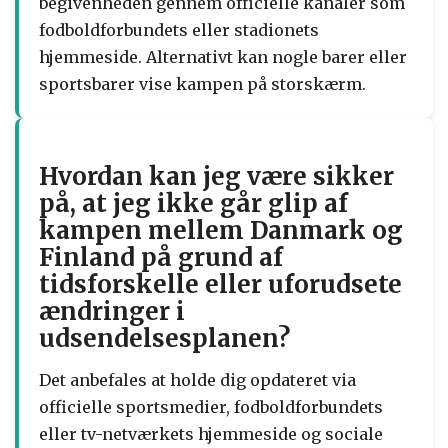
begivenheden gennem officielle kanaler som
fodboldforbundets eller stadionets
hjemmeside. Alternativt kan nogle barer eller
sportsbarer vise kampen på storskærm.
Hvordan kan jeg være sikker
på, at jeg ikke går glip af
kampen mellem Danmark og
Finland på grund af
tidsforskelle eller uforudsete
ændringer i
udsendelsesplanen?
Det anbefales at holde dig opdateret via
officielle sportsmedier, fodboldforbundets
eller tv-netværkets hjemmeside og sociale