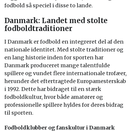
fodbold så speciel i disse to lande.
Danmark: Landet med stolte
fodboldtraditioner
I Danmark er fodbold en integreret del af den
nationale identitet. Med stolte traditioner og
en lang historie inden for sporten har
Danmark produceret mange talentfulde
spillere og vundet flere internationale trofæer,
herunder det eftertragtede Europamesterskab
i 1992. Dette har bidraget til en stærk
fodboldkultur, hvor både amatører og
professionelle spillere hyldes for deres bidrag
til sporten.
Fodboldklubber og fanskultur i Danmark