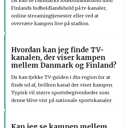
Du kan se Danmarks fodboldlandshold mod
Finlands fodboldlandshold på tv-kanaler,
online streamingtjenester eller ved at
overvære kampen live på stadion.
Hvordan kan jeg finde TV-
kanalen, der viser kampen
mellem Danmark og Finland?
Du kan tjekke TV-guiden i din region for at
finde ud af, hvilken kanal der viser kampen.
Typisk vil større sportsbegivenheder som
denne blive vist på nationale sportskanaler.
Kan jeg se kampen mellem