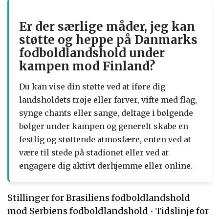
Er der særlige måder, jeg kan
støtte og heppe på Danmarks
fodboldlandshold under
kampen mod Finland?
Du kan vise din støtte ved at iføre dig
landsholdets trøje eller farver, vifte med flag,
synge chants eller sange, deltage i bølgende
bølger under kampen og generelt skabe en
festlig og støttende atmosfære, enten ved at
være til stede på stadionet eller ved at
engagere dig aktivt derhjemme eller online.
Stillinger for Brasiliens fodboldlandshold
mod Serbiens fodboldlandshold
•
Tidslinje for