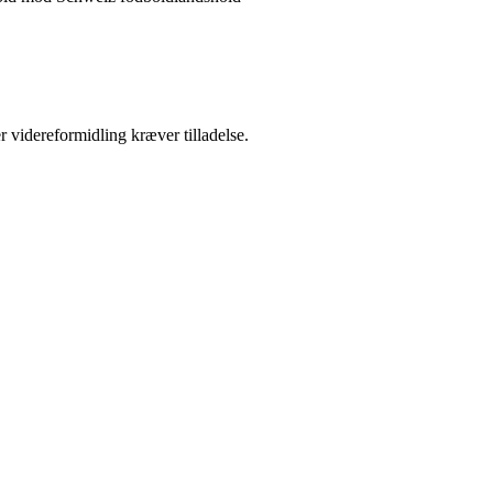
r videreformidling kræver tilladelse.