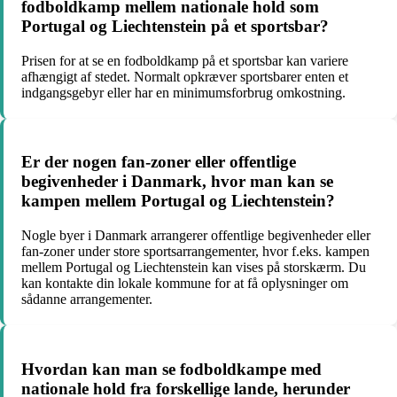
fodboldkamp mellem nationale hold som
Portugal og Liechtenstein på et sportsbar?
Prisen for at se en fodboldkamp på et sportsbar kan variere
afhængigt af stedet. Normalt opkræver sportsbarer enten et
indgangsgebyr eller har en minimumsforbrug omkostning.
Er der nogen fan-zoner eller offentlige
begivenheder i Danmark, hvor man kan se
kampen mellem Portugal og Liechtenstein?
Nogle byer i Danmark arrangerer offentlige begivenheder eller
fan-zoner under store sportsarrangementer, hvor f.eks. kampen
mellem Portugal og Liechtenstein kan vises på storskærm. Du
kan kontakte din lokale kommune for at få oplysninger om
sådanne arrangementer.
Hvordan kan man se fodboldkampe med
nationale hold fra forskellige lande, herunder