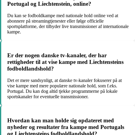
Portugal og Liechtenstein, online?
Du kan se fodboldkampe med nationale hold online ved at
abonnere på streamingtjenester eller følge officielle
sportsplatforme, der tilbyder live transmissioner af internationale
kampe.
Er der nogen danske tv-kanaler, der har
rettigheder til at vise kampe med Liechtensteins
fodboldlandshold?
Det er mere sandsynligt, at danske tv-kanaler fokuserer på at
vise kampe med mere populære nationale hold, som f.eks.
Portugal. Du kan dog altid tjekke programmerne på lokale
sportskanaler for eventuelle transmissioner.
Hvordan kan man holde sig opdateret med
nyheder og resultater fra kampe med Portugals
og Liechtensteins fodboldlandshold?