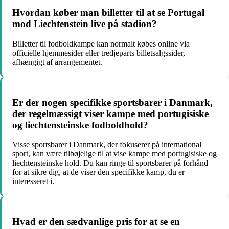
Hvordan køber man billetter til at se Portugal
mod Liechtenstein live på stadion?
Billetter til fodboldkampe kan normalt købes online via
officielle hjemmesider eller tredjeparts billetsalgssider,
afhængigt af arrangementet.
Er der nogen specifikke sportsbarer i Danmark,
der regelmæssigt viser kampe med portugisiske
og liechtensteinske fodboldhold?
Visse sportsbarer i Danmark, der fokuserer på international
sport, kan være tilbøjelige til at vise kampe med portugisiske og
liechtensteinske hold. Du kan ringe til sportsbarer på forhånd
for at sikre dig, at de viser den specifikke kamp, du er
interesseret i.
Hvad er den sædvanlige pris for at se en