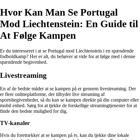
Hvor Kan Man Se Portugal
Mod Liechtenstein: En Guide til
At Følge Kampen
Er du interesseret i at se Portugal mod Liechtenstein i en spændende
fodboldkamp? Her er alt, du behøver at vide for at følge med i denne
spændende begivenhed.
Livestreaming
En af de bedste måder at se kampen på er gennem livestreaming. Der
er flere onlineplatforme, der tilbyder live streaming af
sportsbegivenheder, så du kan se kampen direkte på din computer eller
mobil enhed. Sørg for at tjekke de forskellige streamingtjenester for at
finde den bedste mulighed for dig.
TV-kanaler
Hvis du foretrækker at se kampen på tv, kan du tjekke dine lokale