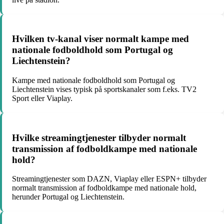
Hvilken tv-kanal viser normalt kampe med
nationale fodboldhold som Portugal og
Liechtenstein?
Kampe med nationale fodboldhold som Portugal og
Liechtenstein vises typisk på sportskanaler som f.eks. TV2
Sport eller Viaplay.
Hvilke streamingtjenester tilbyder normalt
transmission af fodboldkampe med nationale
hold?
Streamingtjenester som DAZN, Viaplay eller ESPN+ tilbyder
normalt transmission af fodboldkampe med nationale hold,
herunder Portugal og Liechtenstein.