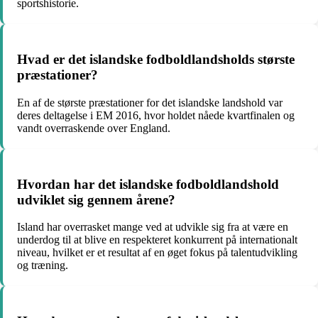
sportshistorie.
Hvad er det islandske fodboldlandsholds største
præstationer?
En af de største præstationer for det islandske landshold var
deres deltagelse i EM 2016, hvor holdet nåede kvartfinalen og
vandt overraskende over England.
Hvordan har det islandske fodboldlandshold
udviklet sig gennem årene?
Island har overrasket mange ved at udvikle sig fra at være en
underdog til at blive en respekteret konkurrent på internationalt
niveau, hvilket er et resultat af en øget fokus på talentudvikling
og træning.