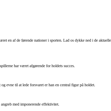
været en af de førende nationer i sporten. Lad os dykke ned i de aktuelle
spillerne har været afgørende for holdets succes.
evne til at lede forsvaret er han en central figur på holdet.
es angreb med imponerende effektivitet.