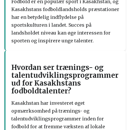
Fodbold er en populær sport i Kasakhstan, og
Kasakhstans fodboldlandsholds præstationer
har en betydelig indflydelse på
sportskulturen i landet. Succes på
landsholdet niveau kan øge interessen for
sporten og inspirere unge talenter.
Hvordan ser trænings- og
talentudviklingsprogrammer
ud for Kasakhstans
fodboldtalenter?
Kasakhstan har investeret øget
opmærksomhed på trænings- og
talentudviklingsprogrammer inden for
fodbold for at fremme væksten af lokale