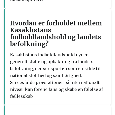
Hvordan er forholdet mellem
Kasakhstans
fodboldlandshold og landets
befolkning?
Kasakhstans fodboldlandshold nyder
generelt støtte og opbakning fra landets
befolkning, der ser sporten som en kilde til
national stolthed og samhørighed.
Succesfulde præstationer på internationalt
niveau kan forene fans og skabe en følelse af
fællesskab.