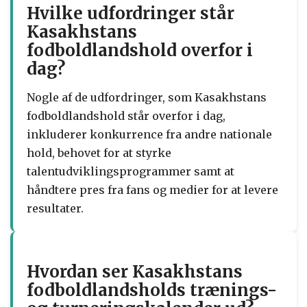
Hvilke udfordringer står
Kasakhstans
fodboldlandshold overfor i
dag?
Nogle af de udfordringer, som Kasakhstans
fodboldlandshold står overfor i dag,
inkluderer konkurrence fra andre nationale
hold, behovet for at styrke
talentudviklingsprogrammer samt at
håndtere pres fra fans og medier for at levere
resultater.
Hvordan ser Kasakhstans
fodboldlandsholds trænings-