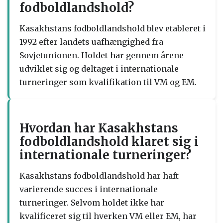
fodboldlandshold?
Kasakhstans fodboldlandshold blev etableret i
1992 efter landets uafhængighed fra
Sovjetunionen. Holdet har gennem årene
udviklet sig og deltaget i internationale
turneringer som kvalifikation til VM og EM.
Hvordan har Kasakhstans
fodboldlandshold klaret sig i
internationale turneringer?
Kasakhstans fodboldlandshold har haft
varierende succes i internationale
turneringer. Selvom holdet ikke har
kvalificeret sig til hverken VM eller EM, har