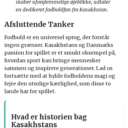
skaber uforglemmelige øjeblikke, udtaler
en dedikeret fodboldfan fra Kasakhstan.
Afsluttende Tanker
Fodbold er en universel sprog, der forstår
ingen grænser. Kasakhstans og Danmarks
passion for spillet er et smukt eksempel på,
hvordan sport kan bringe mennesker
sammen og inspirere generationer. Lad os
fortsætte med at hylde fodboldens magi og
fejre den utrolige kærlighed, som disse to
lande har for spillet.
Hvad er historien bag
Kasakhstans