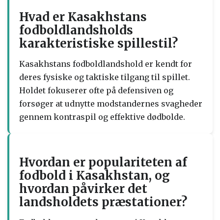
Hvad er Kasakhstans
fodboldlandsholds
karakteristiske spillestil?
Kasakhstans fodboldlandshold er kendt for
deres fysiske og taktiske tilgang til spillet.
Holdet fokuserer ofte på defensiven og
forsøger at udnytte modstandernes svagheder
gennem kontraspil og effektive dødbolde.
Hvordan er populariteten af
fodbold i Kasakhstan, og
hvordan påvirker det
landsholdets præstationer?