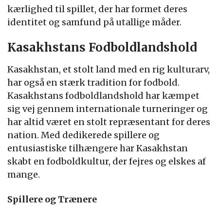
kærlighed til spillet, der har formet deres
identitet og samfund på utallige måder.
Kasakhstans Fodboldlandshold
Kasakhstan, et stolt land med en rig kulturarv,
har også en stærk tradition for fodbold.
Kasakhstans fodboldlandshold har kæmpet
sig vej gennem internationale turneringer og
har altid været en stolt repræsentant for deres
nation. Med dedikerede spillere og
entusiastiske tilhængere har Kasakhstan
skabt en fodboldkultur, der fejres og elskes af
mange.
Spillere og Trænere