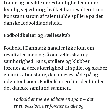
træne og udvikle deres færdigheder under
kyndig vejledning, hvilket har resulteret i en
konstant strøm af talentfulde spillere på det
danske fodboldlandshold.
Fodboldkultur og Fællesskab
Fodbold i Danmark handler ikke kun om
resultater, men også om fællesskab og
samhørighed. Fans, spillere og klubber
forenes af deres kærlighed til spillet og skaber
en unik atmosfære, der opleves både på og
uden for banen. Fodbold er en lim, der binder
det danske samfund sammen.
Fodbold er mere end bare en sport – det
er en passion, der forener os alle og