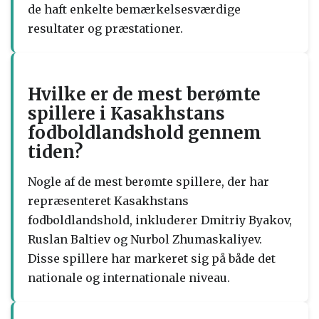
de haft enkelte bemærkelsesværdige
resultater og præstationer.
Hvilke er de mest berømte
spillere i Kasakhstans
fodboldlandshold gennem
tiden?
Nogle af de mest berømte spillere, der har
repræsenteret Kasakhstans
fodboldlandshold, inkluderer Dmitriy Byakov,
Ruslan Baltiev og Nurbol Zhumaskaliyev.
Disse spillere har markeret sig på både det
nationale og internationale niveau.