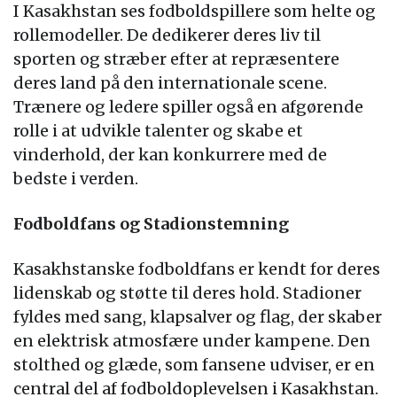
I Kasakhstan ses fodboldspillere som helte og
rollemodeller. De dedikerer deres liv til
sporten og stræber efter at repræsentere
deres land på den internationale scene.
Trænere og ledere spiller også en afgørende
rolle i at udvikle talenter og skabe et
vinderhold, der kan konkurrere med de
bedste i verden.
Fodboldfans og Stadionstemning
Kasakhstanske fodboldfans er kendt for deres
lidenskab og støtte til deres hold. Stadioner
fyldes med sang, klapsalver og flag, der skaber
en elektrisk atmosfære under kampene. Den
stolthed og glæde, som fansene udviser, er en
central del af fodboldoplevelsen i Kasakhstan.