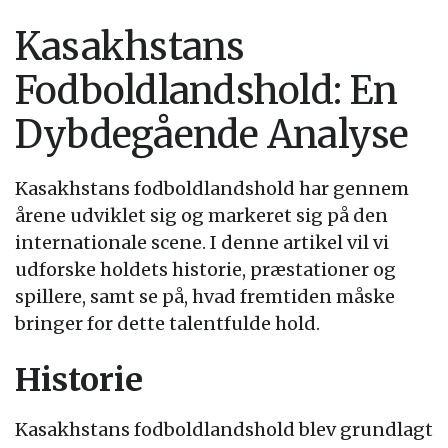
Kasakhstans
Fodboldlandshold: En
Dybdegående Analyse
Kasakhstans fodboldlandshold har gennem
årene udviklet sig og markeret sig på den
internationale scene. I denne artikel vil vi
udforske holdets historie, præstationer og
spillere, samt se på, hvad fremtiden måske
bringer for dette talentfulde hold.
Historie
Kasakhstans fodboldlandshold blev grundlagt