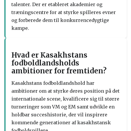
talenter. Der er etableret akademier og
træningscentre for at styrke spilleres evner
og forberede dem til konkurrencedygtige
kampe.
Hvad er Kasakhstans
fodboldlandsholds
ambitioner for fremtiden?
Kasakhstans fodboldlandshold har
ambitioner om at styrke deres position på det
internationale scene, kvalificere sig til større
turneringer som VM og EM samt udvikle en
holdbar succeshistorie, der vil inspirere
kommende generationer af kasakhstansk
fodboldspillere.