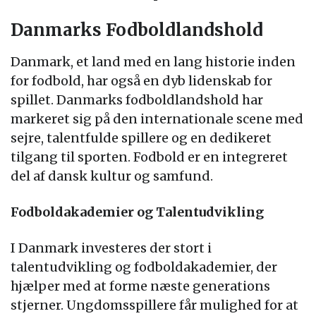
Danmarks Fodboldlandshold
Danmark, et land med en lang historie inden
for fodbold, har også en dyb lidenskab for
spillet. Danmarks fodboldlandshold har
markeret sig på den internationale scene med
sejre, talentfulde spillere og en dedikeret
tilgang til sporten. Fodbold er en integreret
del af dansk kultur og samfund.
Fodboldakademier og Talentudvikling
I Danmark investeres der stort i
talentudvikling og fodboldakademier, der
hjælper med at forme næste generations
stjerner. Ungdomsspillere får mulighed for at