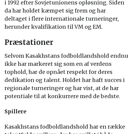
i 1992 efter Sovjetunionens opløsning. Siden
da har holdet kæmpet sig frem og har
deltaget i flere internationale turneringer,
herunder kvalifikation til VM og EM.
Præstationer
Selvom Kasakhstans fodboldlandshold endnu
ikke har markeret sig som en af verdens
tophold, har de opnået respekt for deres
dedikation og talent. Holdet har haft succes i
regionale turneringer og har vist, at de har
potentiale til at konkurrere med de bedste.
Spillere
Kasakhstans fodboldlandshold har en række