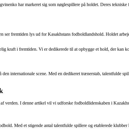
nko har markeret sig som nøglespillere på holdet. Deres tekniske fær
 ser fremtiden lys ud for Kasakhstans fodboldlandshold. Holdet arbejde
elig kraft i fremtiden. Vi er dedikerede til at opbygge et hold, der kan
n internationale scene. Med en dedikeret trænerstab, talentfulde spiller
k
s af verden. I denne artikel vil vi udforske fodboldlidenskaben i Kazakh
 fodbold. Med et stigende antal talentfulde spillere og etablerede klubb