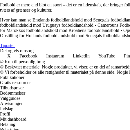
Fodbold er mere end blot en sport – det er en lidenskab, der bringer f
tværs af grænser og kulturer.
Hvor kan man se Englands fodboldlandshold mod Senegals fodboldla
fodboldlandshold mod Uruguays fodboldlandshold
•
Camerouns Fodbold
for Marokkos fodboldlandshold mod Kroatiens fodboldlandshold
•
Ops
Opstilling for Hollands fodboldlandshold mod Senegals fodboldlandsh
Tippster
Del og vis omsorg
X
Facebook
Instagram
LinkedIn
YouTube
Pin
© Kun til personlig brug.
© Beskyttet materiale. Nogle produkter, vi viser, er en del af samarbejd
© Vi forbeholder os alle rettigheder til materialet på denne side. Nogle
Publikationer
Gratis ressourcer
Tilbudspriser
Bedømmelser
Valgguides
Anvisninger
Indslag
Profil
Mit dashboard
Betaling
Belastning