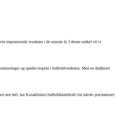
st imponerende resultater i de seneste år. I denne artikel vil vi
sturneringer og opnået respekt i fodboldverdenen. Med en dedikeret
n stor titel, har Kasakhstans fodboldlandshold vist stærke præstationer