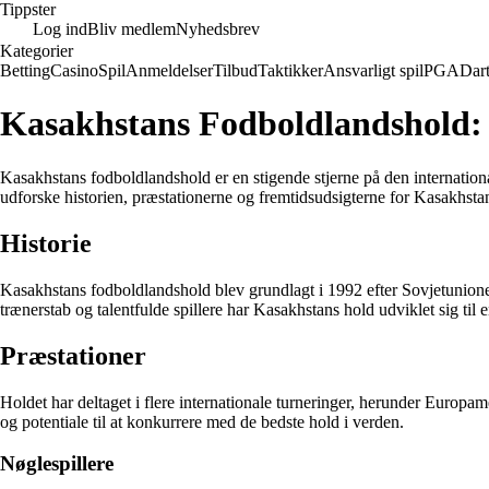
Tippster
Log ind
Bliv medlem
Nyhedsbrev
Kategorier
Betting
Casino
Spil
Anmeldelser
Tilbud
Taktikker
Ansvarligt spil
PGA
Dar
Kasakhstans Fodboldlandshold: 
Kasakhstans fodboldlandshold er en stigende stjerne på den international
udforske historien, præstationerne og fremtidsudsigterne for Kasakhsta
Historie
Kasakhstans fodboldlandshold blev grundlagt i 1992 efter Sovjetunione
trænerstab og talentfulde spillere har Kasakhstans hold udviklet sig ti
Præstationer
Holdet har deltaget i flere internationale turneringer, herunder Europ
og potentiale til at konkurrere med de bedste hold i verden.
Nøglespillere