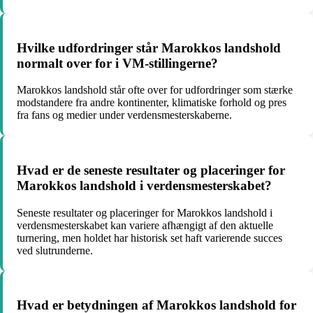
Hvilke udfordringer står Marokkos landshold
normalt over for i VM-stillingerne?
Marokkos landshold står ofte over for udfordringer som stærke
modstandere fra andre kontinenter, klimatiske forhold og pres
fra fans og medier under verdensmesterskaberne.
Hvad er de seneste resultater og placeringer for
Marokkos landshold i verdensmesterskabet?
Seneste resultater og placeringer for Marokkos landshold i
verdensmesterskabet kan variere afhængigt af den aktuelle
turnering, men holdet har historisk set haft varierende succes
ved slutrunderne.
Hvad er betydningen af Marokkos landshold for