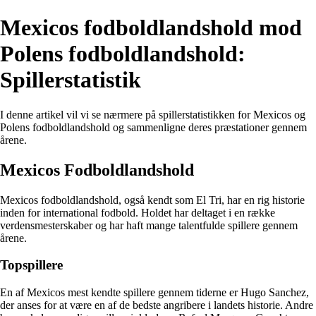
Mexicos fodboldlandshold mod
Polens fodboldlandshold:
Spillerstatistik
I denne artikel vil vi se nærmere på spillerstatistikken for Mexicos og
Polens fodboldlandshold og sammenligne deres præstationer gennem
årene.
Mexicos Fodboldlandshold
Mexicos fodboldlandshold, også kendt som El Tri, har en rig historie
inden for international fodbold. Holdet har deltaget i en række
verdensmesterskaber og har haft mange talentfulde spillere gennem
årene.
Topspillere
En af Mexicos mest kendte spillere gennem tiderne er Hugo Sanchez,
der anses for at være en af de bedste angribere i landets historie. Andre