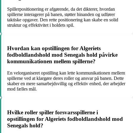
Spillerpositionering er afgørende, da det dikterer, hvordan
spillerne interagerer på banen, støtter hinanden og udfører
taktiske opgaver. Den rette positionering kan skabe en solid
struktur og effektivitet i holdets spil.
Hvordan kan opstillingen for Algeriets
fodboldlandshold mod Senegals hold påvirke
kommunikationen mellem spillerne?
En velorganiseret opstilling kan lette kommunikationen mellem
spillerne ved at klargøre deres roller og ansvar på banen. Dette
skaber en mere samarbejdsvillig og effektiv enhed, der arbejder
mod fælles mål.
Hvilke roller spiller forsvarsspillerne i
opstillingen for Algeriets fodboldlandshold mod
Senegals hold?