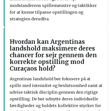
modstanderens spillemønstre og taktikker
for at kunne tilpasse opstillingen og
strategien derudfra.
Hvordan kan Argentinas
landshold maksimere deres
chancer for sejr gennem den
korrekte opstilling mod
Curaçaos hold?
Argentinas landshold bør fokusere på at
spille med intensitet og beslutsomhed samt at
udvise taktisk disciplin gennem den rigtige
opstilling. De bør udnytte deres individuelle
færdigheder og holdets kollektive styrker for