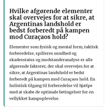
Hvilke afgørende elementer
skal overvejes for at sikre, at
Argentinas landshold er
bedst forberedt på kampen
mod Curaçaos hold?
Elementer som fysisk og mental form, taktisk
forberedelse, spilleres sundhed og
skadesstatus og modstanderanalyse er alle
afgørende faktorer, der skal overvejes for at
sikre, at Argentinas landshold er bedst
forberedt på kampen mod Curaçaos hold. En
holistisk tilgang til forberedelse vil hjælpe
med at skabe de optimale betingelser for en
vellykket kampoplevelse.