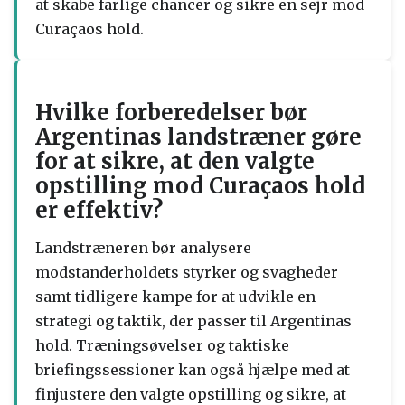
at skabe farlige chancer og sikre en sejr mod
Curaçaos hold.
Hvilke forberedelser bør
Argentinas landstræner gøre
for at sikre, at den valgte
opstilling mod Curaçaos hold
er effektiv?
Landstræneren bør analysere
modstanderholdets styrker og svagheder
samt tidligere kampe for at udvikle en
strategi og taktik, der passer til Argentinas
hold. Træningsøvelser og taktiske
briefingssessioner kan også hjælpe med at
finjustere den valgte opstilling og sikre, at