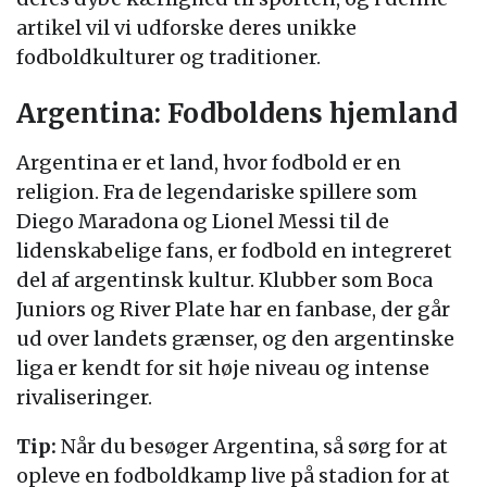
artikel vil vi udforske deres unikke
fodboldkulturer og traditioner.
Argentina: Fodboldens hjemland
Argentina er et land, hvor fodbold er en
religion. Fra de legendariske spillere som
Diego Maradona og Lionel Messi til de
lidenskabelige fans, er fodbold en integreret
del af argentinsk kultur. Klubber som Boca
Juniors og River Plate har en fanbase, der går
ud over landets grænser, og den argentinske
liga er kendt for sit høje niveau og intense
rivaliseringer.
Tip:
Når du besøger Argentina, så sørg for at
opleve en fodboldkamp live på stadion for at