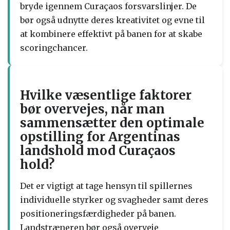
bryde igennem Curaçaos forsvarslinjer. De
bør også udnytte deres kreativitet og evne til
at kombinere effektivt på banen for at skabe
scoringchancer.
Hvilke væsentlige faktorer
bør overvejes, når man
sammensætter den optimale
opstilling for Argentinas
landshold mod Curaçaos
hold?
Det er vigtigt at tage hensyn til spillernes
individuelle styrker og svagheder samt deres
positioneringsfærdigheder på banen.
Landstræneren bør også overveje