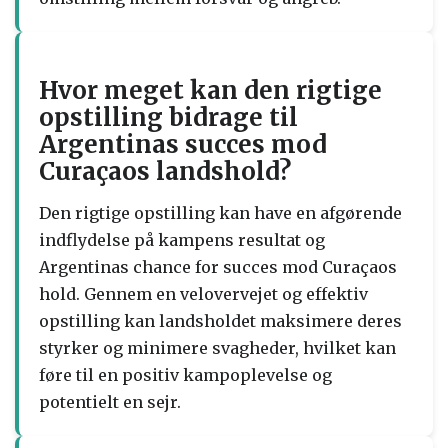
Hvor meget kan den rigtige
opstilling bidrage til
Argentinas succes mod
Curaçaos landshold?
Den rigtige opstilling kan have en afgørende
indflydelse på kampens resultat og
Argentinas chance for succes mod Curaçaos
hold. Gennem en velovervejet og effektiv
opstilling kan landsholdet maksimere deres
styrker og minimere svagheder, hvilket kan
føre til en positiv kampoplevelse og
potentielt en sejr.