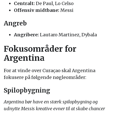
Centralt:
De Paul, Lo Celso
Offensiv midtbane:
Messi
Angreb
Angribere:
Lautaro Martinez, Dybala
Fokusområder for
Argentina
For at vinde over Curaçao skal Argentina
fokusere på følgende nøgleområder:
Spilopbygning
Argentina bør have en stærk spilopbygning og
udnytte Messis kreative evner til at skabe chancer