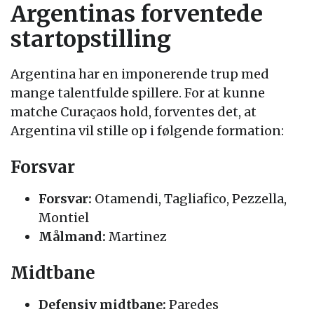
Argentinas forventede
startopstilling
Argentina har en imponerende trup med
mange talentfulde spillere. For at kunne
matche Curaçaos hold, forventes det, at
Argentina vil stille op i følgende formation:
Forsvar
Forsvar:
Otamendi, Tagliafico, Pezzella,
Montiel
Målmand:
Martinez
Midtbane
Defensiv midtbane:
Paredes