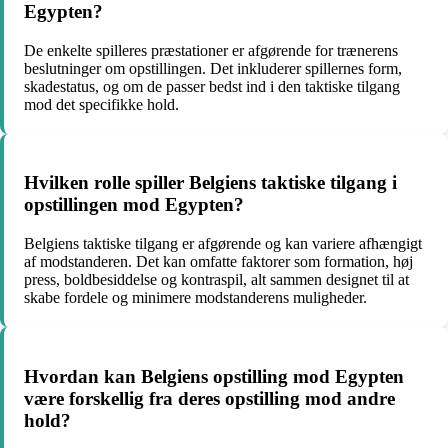
Egypten?
De enkelte spilleres præstationer er afgørende for trænerens
beslutninger om opstillingen. Det inkluderer spillernes form,
skadestatus, og om de passer bedst ind i den taktiske tilgang
mod det specifikke hold.
Hvilken rolle spiller Belgiens taktiske tilgang i
opstillingen mod Egypten?
Belgiens taktiske tilgang er afgørende og kan variere afhængigt
af modstanderen. Det kan omfatte faktorer som formation, høj
press, boldbesiddelse og kontraspil, alt sammen designet til at
skabe fordele og minimere modstanderens muligheder.
Hvordan kan Belgiens opstilling mod Egypten
være forskellig fra deres opstilling mod andre
hold?