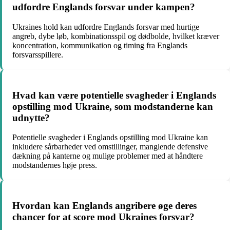
udfordre Englands forsvar under kampen?
Ukraines hold kan udfordre Englands forsvar med hurtige
angreb, dybe løb, kombinationsspil og dødbolde, hvilket kræver
koncentration, kommunikation og timing fra Englands
forsvarsspillere.
Hvad kan være potentielle svagheder i Englands
opstilling mod Ukraine, som modstanderne kan
udnytte?
Potentielle svagheder i Englands opstilling mod Ukraine kan
inkludere sårbarheder ved omstillinger, manglende defensive
dækning på kanterne og mulige problemer med at håndtere
modstandernes høje press.
Hvordan kan Englands angribere øge deres
chancer for at score mod Ukraines forsvar?