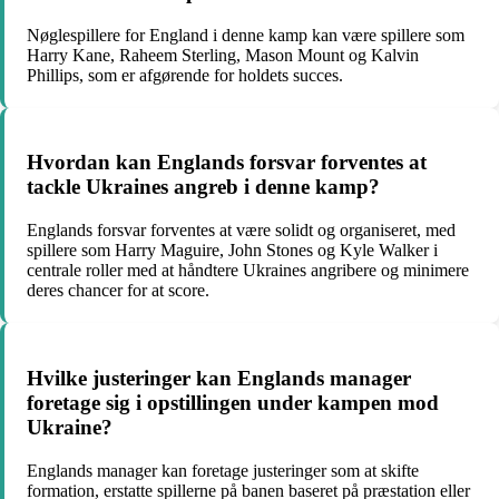
Nøglespillere for England i denne kamp kan være spillere som
Harry Kane, Raheem Sterling, Mason Mount og Kalvin
Phillips, som er afgørende for holdets succes.
Hvordan kan Englands forsvar forventes at
tackle Ukraines angreb i denne kamp?
Englands forsvar forventes at være solidt og organiseret, med
spillere som Harry Maguire, John Stones og Kyle Walker i
centrale roller med at håndtere Ukraines angribere og minimere
deres chancer for at score.
Hvilke justeringer kan Englands manager
foretage sig i opstillingen under kampen mod
Ukraine?
Englands manager kan foretage justeringer som at skifte
formation, erstatte spillerne på banen baseret på præstation eller