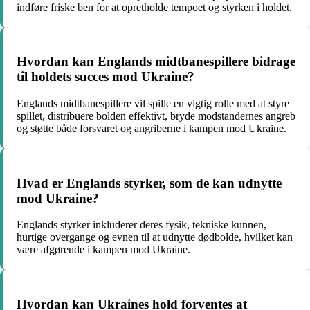
indføre friske ben for at opretholde tempoet og styrken i holdet.
Hvordan kan Englands midtbanespillere bidrage
til holdets succes mod Ukraine?
Englands midtbanespillere vil spille en vigtig rolle med at styre
spillet, distribuere bolden effektivt, bryde modstandernes angreb
og støtte både forsvaret og angriberne i kampen mod Ukraine.
Hvad er Englands styrker, som de kan udnytte
mod Ukraine?
Englands styrker inkluderer deres fysik, tekniske kunnen,
hurtige overgange og evnen til at udnytte dødbolde, hvilket kan
være afgørende i kampen mod Ukraine.
Hvordan kan Ukraines hold forventes at