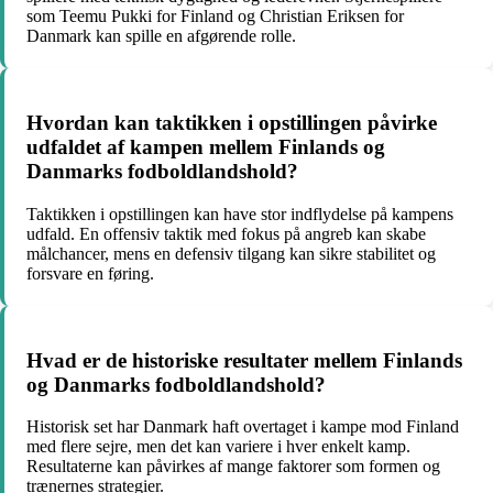
som Teemu Pukki for Finland og Christian Eriksen for
Danmark kan spille en afgørende rolle.
Hvordan kan taktikken i opstillingen påvirke
udfaldet af kampen mellem Finlands og
Danmarks fodboldlandshold?
Taktikken i opstillingen kan have stor indflydelse på kampens
udfald. En offensiv taktik med fokus på angreb kan skabe
målchancer, mens en defensiv tilgang kan sikre stabilitet og
forsvare en føring.
Hvad er de historiske resultater mellem Finlands
og Danmarks fodboldlandshold?
Historisk set har Danmark haft overtaget i kampe mod Finland
med flere sejre, men det kan variere i hver enkelt kamp.
Resultaterne kan påvirkes af mange faktorer som formen og
trænernes strategier.