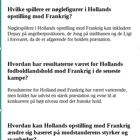
Hvilke spillere er nøglefigurer i Hollands
opstilling mod Frankrig?
Nøglespillere i Hollands opstilling mod Frankrig kan inkludere
Depay på angriberpositionen, de Jong på midtbanen og de Ligt
i forsvaret, da de er afgørende for holdets præstation.
Hvordan har resultaterne været for Hollands
fodboldlandshold mod Frankrig i de seneste
kampe?
Resultaterne for Holland mod Frankrig har været varierende,
men holdet har udvist en stærk præstation og evne til at
konkurrere på højt niveau mod det franske hold.
Hvordan kan Hollands opstilling mod Frankrig
ændre sig baseret på modstanderens styrker og
svagheder?