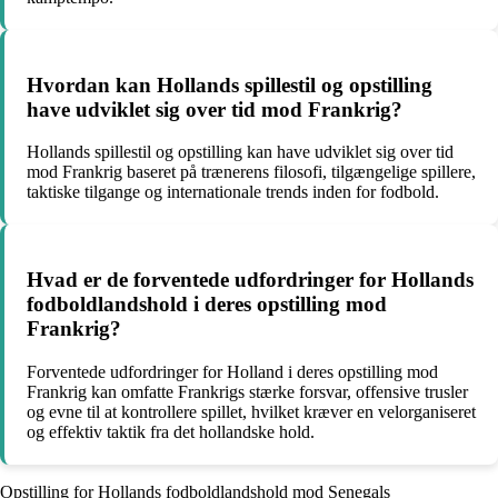
Hvordan kan Hollands spillestil og opstilling
have udviklet sig over tid mod Frankrig?
Hollands spillestil og opstilling kan have udviklet sig over tid
mod Frankrig baseret på trænerens filosofi, tilgængelige spillere,
taktiske tilgange og internationale trends inden for fodbold.
Hvad er de forventede udfordringer for Hollands
fodboldlandshold i deres opstilling mod
Frankrig?
Forventede udfordringer for Holland i deres opstilling mod
Frankrig kan omfatte Frankrigs stærke forsvar, offensive trusler
og evne til at kontrollere spillet, hvilket kræver en velorganiseret
og effektiv taktik fra det hollandske hold.
Opstilling for Hollands fodboldlandshold mod Senegals