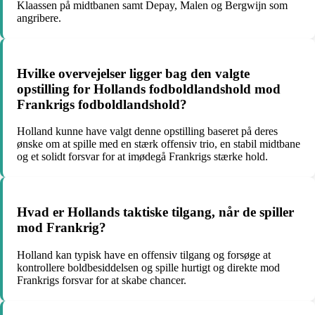
Klaassen på midtbanen samt Depay, Malen og Bergwijn som
angribere.
Hvilke overvejelser ligger bag den valgte
opstilling for Hollands fodboldlandshold mod
Frankrigs fodboldlandshold?
Holland kunne have valgt denne opstilling baseret på deres
ønske om at spille med en stærk offensiv trio, en stabil midtbane
og et solidt forsvar for at imødegå Frankrigs stærke hold.
Hvad er Hollands taktiske tilgang, når de spiller
mod Frankrig?
Holland kan typisk have en offensiv tilgang og forsøge at
kontrollere boldbesiddelsen og spille hurtigt og direkte mod
Frankrigs forsvar for at skabe chancer.