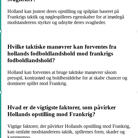
Holland kan justere deres opstilling og spilplan baseret på
Frankrigs taktik og nøglespilleres egenskaber for at imødegå
modstanderens styrker og udnytte deres svagheder.
Hvilke taktiske manøvrer kan forventes fra
hollands fodboldlandshold mod frankrigs
fodboldlandshold?
Holland kan forventes at bruge taktiske manøvrer såsom
presspil, kontrastød og boldbesiddelse for at skabe chancer og
dominere spillet mod Frankrig.
Hvad er de vigtigste faktorer, som påvirker
Hollands opstilling mod Frankrig?
Vigtige faktorer, der påvirker Hollands opstilling mod Frankrig,
kan omfatte modstanderens taktik, spillernes form, skader og
kamptempo.