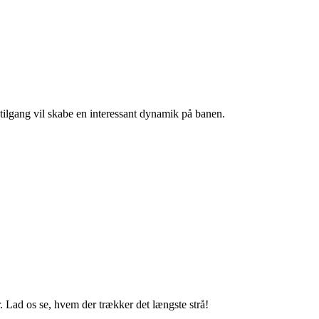
ilgang vil skabe en interessant dynamik på banen.
. Lad os se, hvem der trækker det længste strå!