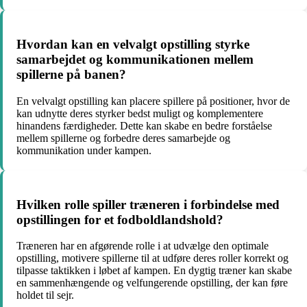
Hvordan kan en velvalgt opstilling styrke
samarbejdet og kommunikationen mellem
spillerne på banen?
En velvalgt opstilling kan placere spillere på positioner, hvor de
kan udnytte deres styrker bedst muligt og komplementere
hinandens færdigheder. Dette kan skabe en bedre forståelse
mellem spillerne og forbedre deres samarbejde og
kommunikation under kampen.
Hvilken rolle spiller træneren i forbindelse med
opstillingen for et fodboldlandshold?
Træneren har en afgørende rolle i at udvælge den optimale
opstilling, motivere spillerne til at udføre deres roller korrekt og
tilpasse taktikken i løbet af kampen. En dygtig træner kan skabe
en sammenhængende og velfungerende opstilling, der kan føre
holdet til sejr.