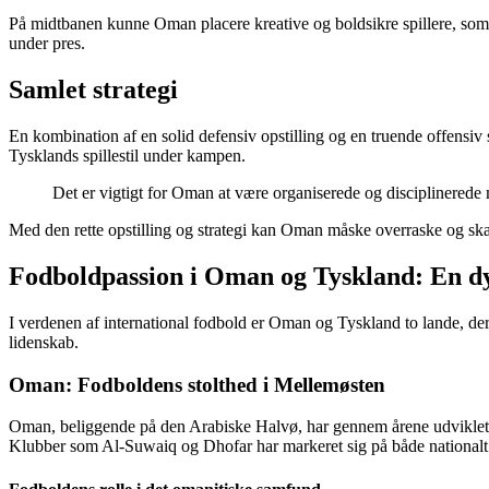
På midtbanen kunne Oman placere kreative og boldsikre spillere, som ka
under pres.
Samlet strategi
En kombination af en solid defensiv opstilling og en truende offensiv
Tysklands spillestil under kampen.
Det er vigtigt for Oman at være organiserede og disciplinerede 
Med den rette opstilling og strategi kan Oman måske overraske og sk
Fodboldpassion i Oman og Tyskland: En d
I verdenen af international fodbold er Oman og Tyskland to lande, der
lidenskab.
Oman: Fodboldens stolthed i Mellemøsten
Oman, beliggende på den Arabiske Halvø, har gennem årene udviklet en
Klubber som Al-Suwaiq og Dhofar har markeret sig på både nationalt og i