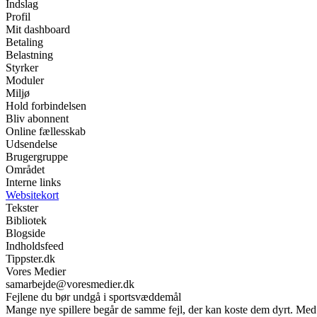
Indslag
Profil
Mit dashboard
Betaling
Belastning
Styrker
Moduler
Miljø
Hold forbindelsen
Bliv abonnent
Online fællesskab
Udsendelse
Brugergruppe
Området
Interne links
Websitekort
Tekster
Bibliotek
Blogside
Indholdsfeed
Tippster.dk
Vores Medier
samarbejde@voresmedier.dk
Fejlene du bør undgå i sportsvæddemål
Mange nye spillere begår de samme fejl, der kan koste dem dyrt. Med