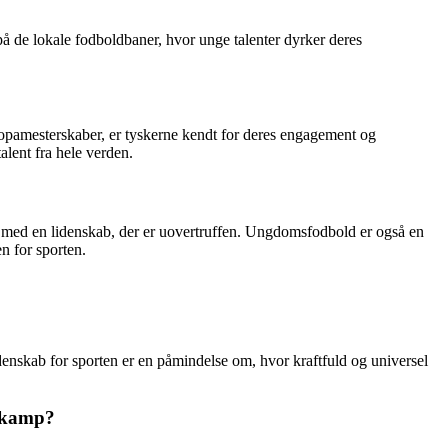
 på de lokale fodboldbaner, hvor unge talenter dyrker deres
ropamesterskaber, er tyskerne kendt for deres engagement og
lent fra hele verden.
hold med en lidenskab, der er uovertruffen. Ungdomsfodbold er også en
en for sporten.
enskab for sporten er en påmindelse om, hvor kraftfuld og universel
e kamp?