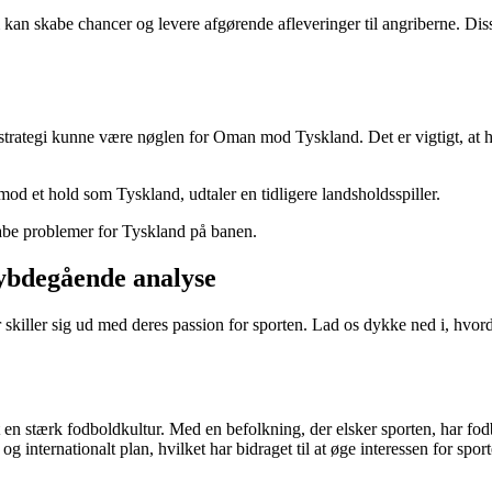
n skabe chancer og levere afgørende afleveringer til angriberne. Disse 
 strategi kunne være nøglen for Oman mod Tyskland. Det er vigtigt, at ho
mod et hold som Tyskland, udtaler en tidligere landsholdsspiller.
abe problemer for Tyskland på banen.
ybdegående analyse
 skiller sig ud med deres passion for sporten. Lad os dykke ned i, hvor
 stærk fodboldkultur. Med en befolkning, der elsker sporten, har fodb
nternationalt plan, hvilket har bidraget til at øge interessen for sport