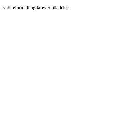
r videreformidling kræver tilladelse.