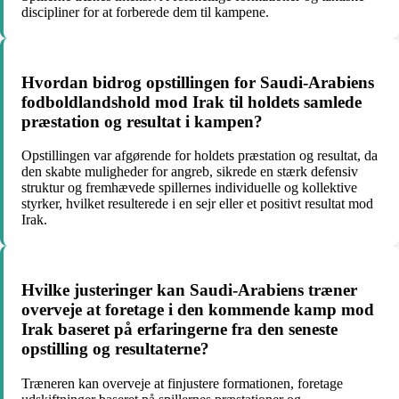
discipliner for at forberede dem til kampene.
Hvordan bidrog opstillingen for Saudi-Arabiens
fodboldlandshold mod Irak til holdets samlede
præstation og resultat i kampen?
Opstillingen var afgørende for holdets præstation og resultat, da
den skabte muligheder for angreb, sikrede en stærk defensiv
struktur og fremhævede spillernes individuelle og kollektive
styrker, hvilket resulterede i en sejr eller et positivt resultat mod
Irak.
Hvilke justeringer kan Saudi-Arabiens træner
overveje at foretage i den kommende kamp mod
Irak baseret på erfaringerne fra den seneste
opstilling og resultaterne?
Træneren kan overveje at finjustere formationen, foretage