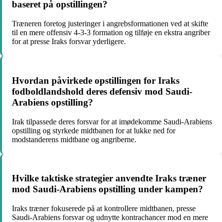
baseret på opstillingen?
Træneren foretog justeringer i angrebsformationen ved at skifte
til en mere offensiv 4-3-3 formation og tilføje en ekstra angriber
for at presse Iraks forsvar yderligere.
Hvordan påvirkede opstillingen for Iraks
fodboldlandshold deres defensiv mod Saudi-
Arabiens opstilling?
Irak tilpassede deres forsvar for at imødekomme Saudi-Arabiens
opstilling og styrkede midtbanen for at lukke ned for
modstanderens midtbane og angriberne.
Hvilke taktiske strategier anvendte Iraks træner
mod Saudi-Arabiens opstilling under kampen?
Iraks træner fokuserede på at kontrollere midtbanen, presse
Saudi-Arabiens forsvar og udnytte kontrachancer mod en mere