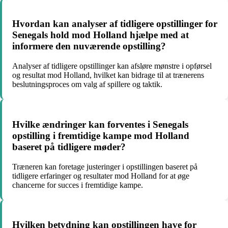
Hvordan kan analyser af tidligere opstillinger for
Senegals hold mod Holland hjælpe med at
informere den nuværende opstilling?
Analyser af tidligere opstillinger kan afsløre mønstre i opførsel
og resultat mod Holland, hvilket kan bidrage til at trænerens
beslutningsproces om valg af spillere og taktik.
Hvilke ændringer kan forventes i Senegals
opstilling i fremtidige kampe mod Holland
baseret på tidligere møder?
Træneren kan foretage justeringer i opstillingen baseret på
tidligere erfaringer og resultater mod Holland for at øge
chancerne for succes i fremtidige kampe.
Hvilken betydning kan opstillingen have for