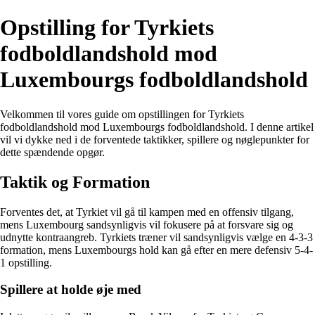
Opstilling for Tyrkiets
fodboldlandshold mod
Luxembourgs fodboldlandshold
Velkommen til vores guide om opstillingen for Tyrkiets
fodboldlandshold mod Luxembourgs fodboldlandshold. I denne artikel
vil vi dykke ned i de forventede taktikker, spillere og nøglepunkter for
dette spændende opgør.
Taktik og Formation
Forventes det, at Tyrkiet vil gå til kampen med en offensiv tilgang,
mens Luxembourg sandsynligvis vil fokusere på at forsvare sig og
udnytte kontraangreb. Tyrkiets træner vil sandsynligvis vælge en 4-3-3
formation, mens Luxembourgs hold kan gå efter en mere defensiv 5-4-
1 opstilling.
Spillere at holde øje med