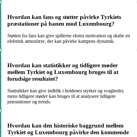
Hvordan kan fans og støtter påvirke Tyrkiets
præstationer på banen mod Luxembourg?
Støtten fra fans kan give spillerne ekstra motivation og skabe en
elektrisk atmosfære, der kan påvirke kampens dynamik.
Hvordan kan statistikker og tidligere møder
mellem Tyrkiet og Luxembourg bruges til at
forudsige resultatet?
Statistikker kan give indblik i holdenes styrker og svagheder,
mens tidligere møder kan bruges til at analysere tidligere
præstationer og trends.
Hvordan kan den historiske baggrund mellem
Tyrkiet og Luxembourg påvirke den kommende