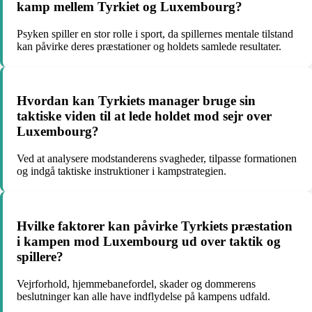
kamp mellem Tyrkiet og Luxembourg?
Psyken spiller en stor rolle i sport, da spillernes mentale tilstand
kan påvirke deres præstationer og holdets samlede resultater.
Hvordan kan Tyrkiets manager bruge sin
taktiske viden til at lede holdet mod sejr over
Luxembourg?
Ved at analysere modstanderens svagheder, tilpasse formationen
og indgå taktiske instruktioner i kampstrategien.
Hvilke faktorer kan påvirke Tyrkiets præstation
i kampen mod Luxembourg ud over taktik og
spillere?
Vejrforhold, hjemmebanefordel, skader og dommerens
beslutninger kan alle have indflydelse på kampens udfald.