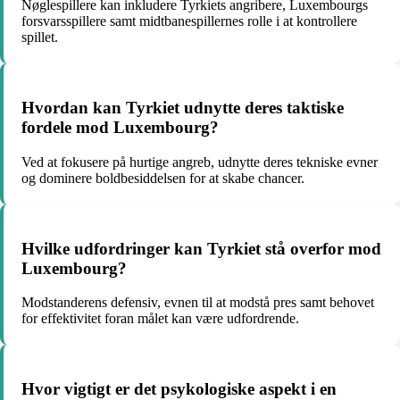
Nøglespillere kan inkludere Tyrkiets angribere, Luxembourgs
forsvarsspillere samt midtbanespillernes rolle i at kontrollere
spillet.
Hvordan kan Tyrkiet udnytte deres taktiske
fordele mod Luxembourg?
Ved at fokusere på hurtige angreb, udnytte deres tekniske evner
og dominere boldbesiddelsen for at skabe chancer.
Hvilke udfordringer kan Tyrkiet stå overfor mod
Luxembourg?
Modstanderens defensiv, evnen til at modstå pres samt behovet
for effektivitet foran målet kan være udfordrende.
Hvor vigtigt er det psykologiske aspekt i en