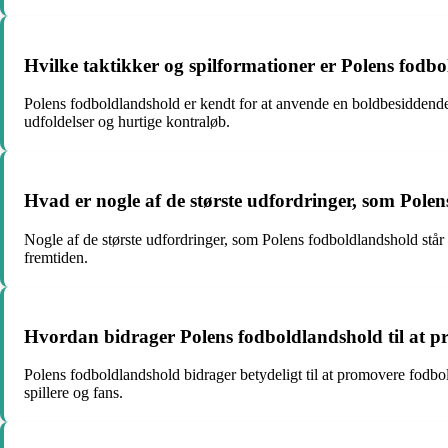
Hvilke taktikker og spilformationer er Polens fodb
Polens fodboldlandshold er kendt for at anvende en boldbesiddende sp
udfoldelser og hurtige kontraløb.
Hvad er nogle af de største udfordringer, som Polen
Nogle af de største udfordringer, som Polens fodboldlandshold står 
fremtiden.
Hvordan bidrager Polens fodboldlandshold til at pr
Polens fodboldlandshold bidrager betydeligt til at promovere fodbol
spillere og fans.