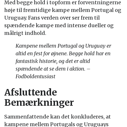
Med begge hold i topform er forventningerne
høje til fremtidige kampe mellem Portugal og
Uruguay. Fans verden over ser frem til
spændende kampe med intense dueller og
målrigt indhold.
Kampene mellem Portugal og Uruguay er
altid en fest for øjnene. Begge hold har en
fantastisk historie, og det er altid
spændende at se dem i aktion. –
Fodboldentusiast
Afsluttende
Bemærkninger
Sammenfattende kan det konkluderes, at
kampene mellem Portugals og Uruguays