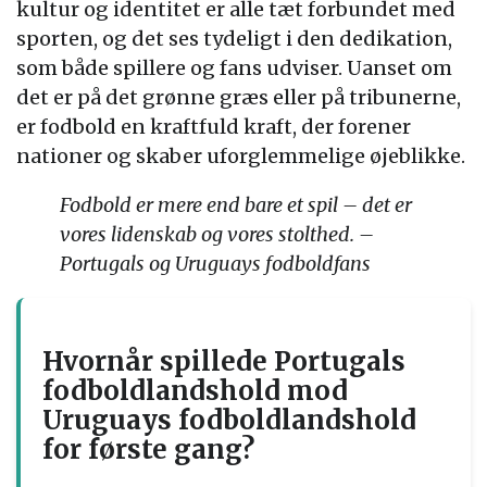
kultur og identitet er alle tæt forbundet med
sporten, og det ses tydeligt i den dedikation,
som både spillere og fans udviser. Uanset om
det er på det grønne græs eller på tribunerne,
er fodbold en kraftfuld kraft, der forener
nationer og skaber uforglemmelige øjeblikke.
Fodbold er mere end bare et spil – det er
vores lidenskab og vores stolthed. –
Portugals og Uruguays fodboldfans
Hvornår spillede Portugals
fodboldlandshold mod
Uruguays fodboldlandshold
for første gang?