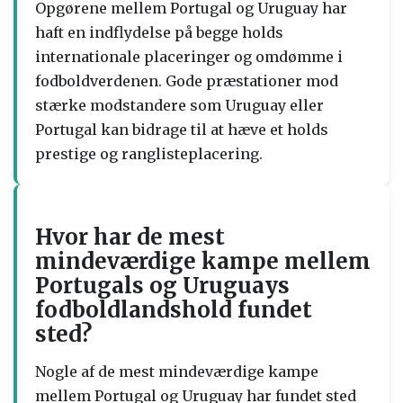
Opgørene mellem Portugal og Uruguay har
haft en indflydelse på begge holds
internationale placeringer og omdømme i
fodboldverdenen. Gode præstationer mod
stærke modstandere som Uruguay eller
Portugal kan bidrage til at hæve et holds
prestige og ranglisteplacering.
Hvor har de mest
mindeværdige kampe mellem
Portugals og Uruguays
fodboldlandshold fundet
sted?
Nogle af de mest mindeværdige kampe
mellem Portugal og Uruguay har fundet sted