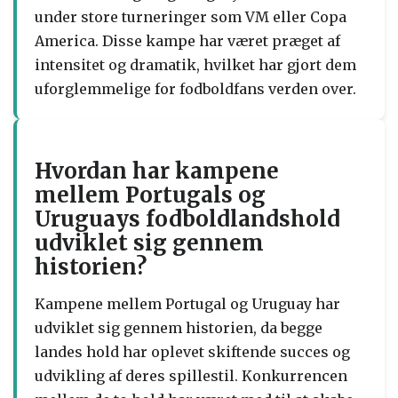
under store turneringer som VM eller Copa
America. Disse kampe har været præget af
intensitet og dramatik, hvilket har gjort dem
uforglemmelige for fodboldfans verden over.
Hvordan har kampene
mellem Portugals og
Uruguays fodboldlandshold
udviklet sig gennem
historien?
Kampene mellem Portugal og Uruguay har
udviklet sig gennem historien, da begge
landes hold har oplevet skiftende succes og
udvikling af deres spillestil. Konkurrencen