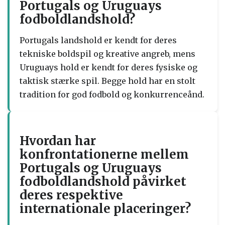
Portugals og Uruguays
fodboldlandshold?
Portugals landshold er kendt for deres
tekniske boldspil og kreative angreb, mens
Uruguays hold er kendt for deres fysiske og
taktisk stærke spil. Begge hold har en stolt
tradition for god fodbold og konkurrenceånd.
Hvordan har
konfrontationerne mellem
Portugals og Uruguays
fodboldlandshold påvirket
deres respektive
internationale placeringer?