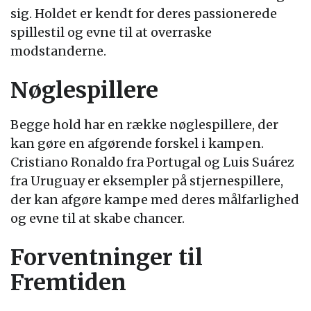
sig. Holdet er kendt for deres passionerede
spillestil og evne til at overraske
modstanderne.
Nøglespillere
Begge hold har en række nøglespillere, der
kan gøre en afgørende forskel i kampen.
Cristiano Ronaldo fra Portugal og Luis Suárez
fra Uruguay er eksempler på stjernespillere,
der kan afgøre kampe med deres målfarlighed
og evne til at skabe chancer.
Forventninger til
Fremtiden