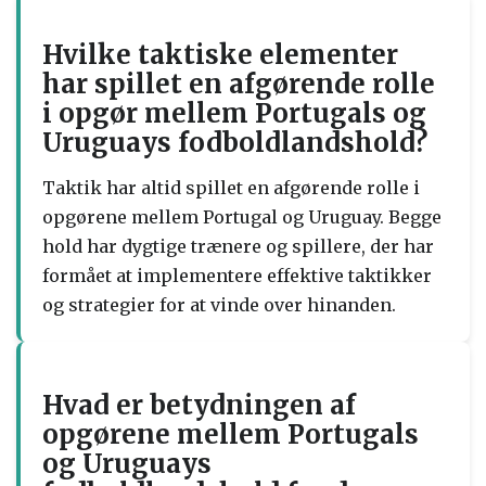
Hvilke taktiske elementer
har spillet en afgørende rolle
i opgør mellem Portugals og
Uruguays fodboldlandshold?
Taktik har altid spillet en afgørende rolle i
opgørene mellem Portugal og Uruguay. Begge
hold har dygtige trænere og spillere, der har
formået at implementere effektive taktikker
og strategier for at vinde over hinanden.
Hvad er betydningen af
opgørene mellem Portugals
og Uruguays