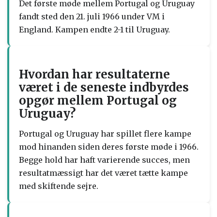
Det første møde mellem Portugal og Uruguay
fandt sted den 21. juli 1966 under VM i
England. Kampen endte 2-1 til Uruguay.
Hvordan har resultaterne
været i de seneste indbyrdes
opgør mellem Portugal og
Uruguay?
Portugal og Uruguay har spillet flere kampe
mod hinanden siden deres første møde i 1966.
Begge hold har haft varierende succes, men
resultatmæssigt har det været tætte kampe
med skiftende sejre.