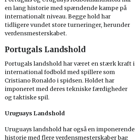
en lang historie med spændende kampe på
internationalt niveau. Begge hold har
tidligere vundet store turneringer, herunder
verdensmesterskabet.
Portugals Landshold
Portugals landshold har været en stærk kraft i
international fodbold med spillere som
Cristiano Ronaldo i spidsen. Holdet har
imponeret med deres tekniske færdigheder
og taktiske spil.
Uruguays Landshold
Uruguays landshold har også en imponerende
historie med flere verdensmesterskaber bag