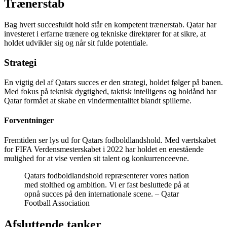
Trænerstab
Bag hvert succesfuldt hold står en kompetent trænerstab. Qatar har
investeret i erfarne trænere og tekniske direktører for at sikre, at
holdet udvikler sig og når sit fulde potentiale.
Strategi
En vigtig del af Qatars succes er den strategi, holdet følger på banen.
Med fokus på teknisk dygtighed, taktisk intelligens og holdånd har
Qatar formået at skabe en vindermentalitet blandt spillerne.
Forventninger
Fremtiden ser lys ud for Qatars fodboldlandshold. Med værtskabet
for FIFA Verdensmesterskabet i 2022 har holdet en enestående
mulighed for at vise verden sit talent og konkurrenceevne.
Qatars fodboldlandshold repræsenterer vores nation
med stolthed og ambition. Vi er fast besluttede på at
opnå succes på den internationale scene. – Qatar
Football Association
Afsluttende tanker