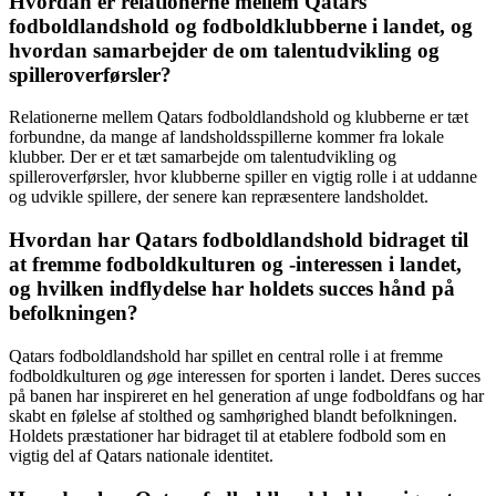
Hvordan er relationerne mellem Qatars
fodboldlandshold og fodboldklubberne i landet, og
hvordan samarbejder de om talentudvikling og
spilleroverførsler?
Relationerne mellem Qatars fodboldlandshold og klubberne er tæt
forbundne, da mange af landsholdsspillerne kommer fra lokale
klubber. Der er et tæt samarbejde om talentudvikling og
spilleroverførsler, hvor klubberne spiller en vigtig rolle i at uddanne
og udvikle spillere, der senere kan repræsentere landsholdet.
Hvordan har Qatars fodboldlandshold bidraget til
at fremme fodboldkulturen og -interessen i landet,
og hvilken indflydelse har holdets succes hånd på
befolkningen?
Qatars fodboldlandshold har spillet en central rolle i at fremme
fodboldkulturen og øge interessen for sporten i landet. Deres succes
på banen har inspireret en hel generation af unge fodboldfans og har
skabt en følelse af stolthed og samhørighed blandt befolkningen.
Holdets præstationer har bidraget til at etablere fodbold som en
vigtig del af Qatars nationale identitet.