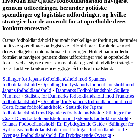
Hvordan har Qatars fodboldlandshold navigeret
gennem udfordringer, herunder politiske
spændinger og logistiske udfordringer, og hvilke
strategier har de anvendt for at opretholde deres
konkurrenceevne?
Qatars fodboldlandshold har mødt forskellige udfordringer, herunder
politiske spændinger og logistiske udfordringer i forbindelse med
deres deltagelse i internationale turneringer. Holdet har imidlertid
formået at navigere gennem disse udfordringer ved at opretholde
fokus, ved at styrke deres sammenhold og ved at udvikle strategier
for at forblive konkurrencedygtige på trods af modstand.
Stillinger for Japans fodboldlandshold mod Spaniens
fodboldlandshold
•
Opstilling for Tysklands fodboldlandshold mod
Japans fodboldlandshold
•
Danmarks Fodboldlandshold Spillere
Nummer
•
Statistik for Danmarks fodboldlandshold mod Frankrigs
fodboldlandshold
•
Opstilling for Spaniens fodboldlandshold mod
Costa Ricas fodboldlandshold
•
Statistik for Japans
fodboldlandshold mod Spaniens fodboldlandshold
•
Stillinger for
Costa Ricas fodboldlandshold mod Tysklands fodboldlandshold
•
Ghanas Fodboldlandshold: En Dybdegående Guide
•
Stillinger for
Sydkoreas fodboldlandshold mod Portugals fodboldlandshold
•
Sveriges Fodboldlandshold: En Dybdegående Oversigt
•