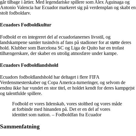
går tilbage i årtier. Med legendariske spillere som Alex Aguinaga og
Antonio Valencia har Ecuador markeret sig på verdensplan og skabt en
stolt fodboldarv.
Ecuadors Fodboldkultur
Fodbold er en integreret del af ecuadorianernes livsstil, og
landskampene samler tusindvis af fans på stadioner for at støtte deres
hold. Klubber som Barcelona SC og Liga de Quito har en trofast
tilhængerskare, der skaber en utrolig atmosfære under kampe.
Ecuadors Fodboldlandshold
Ecuadors fodboldlandshold har deltaget i flere FIFA
Verdensmesterskaber og Copa America-turneringer, og selvom de
endnu ikke har vundet en stor titel, er holdet kendt for deres kampgejst
og talentfulde spillere.
Fodbold er vores lidenskab, vores stolthed og vores måde
at forbinde med hinanden på. Det er en del af vores
identitet som nation. – Fodboldfan fra Ecuador
Sammenfatning