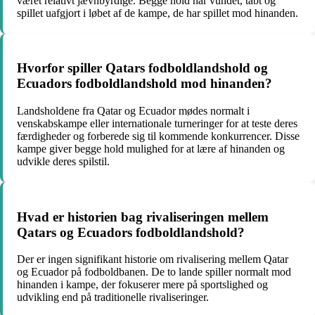
været relativt jævnbyrdige. Begge hold har vundet, tabt og
spillet uafgjort i løbet af de kampe, de har spillet mod hinanden.
Hvorfor spiller Qatars fodboldlandshold og
Ecuadors fodboldlandshold mod hinanden?
Landsholdene fra Qatar og Ecuador mødes normalt i
venskabskampe eller internationale turneringer for at teste deres
færdigheder og forberede sig til kommende konkurrencer. Disse
kampe giver begge hold mulighed for at lære af hinanden og
udvikle deres spilstil.
Hvad er historien bag rivaliseringen mellem
Qatars og Ecuadors fodboldlandshold?
Der er ingen signifikant historie om rivalisering mellem Qatar
og Ecuador på fodboldbanen. De to lande spiller normalt mod
hinanden i kampe, der fokuserer mere på sportslighed og
udvikling end på traditionelle rivaliseringer.