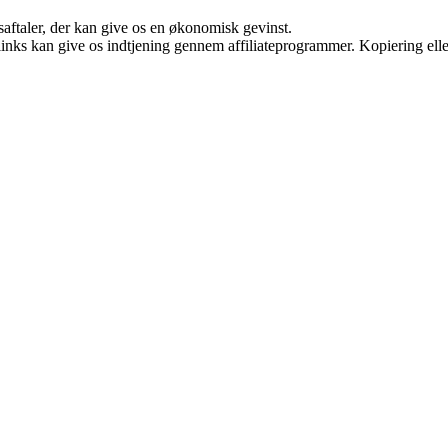
saftaler, der kan give os en økonomisk gevinst.
 links kan give os indtjening gennem affiliateprogrammer. Kopiering elle