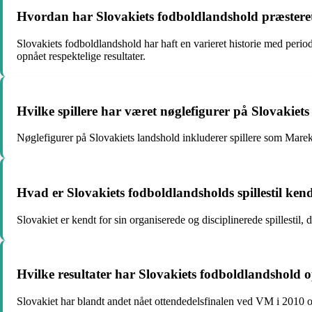
Hvordan har Slovakiets fodboldlandshold præstere
Slovakiets fodboldlandshold har haft en varieret historie med perio
opnået respektelige resultater.
Hvilke spillere har været nøglefigurer på Slovakie
Nøglefigurer på Slovakiets landshold inkluderer spillere som Marek 
Hvad er Slovakiets fodboldlandsholds spillestil kend
Slovakiet er kendt for sin organiserede og disciplinerede spillestil, 
Hvilke resultater har Slovakiets fodboldlandshold o
Slovakiet har blandt andet nået ottendedelsfinalen ved VM i 2010 og