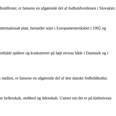
odboldfester, er fansene en afgørende del af fodboldverdenen i Slovakiet.
 internationalt plan, herunder sejre i Europamesterskabet i 1992 og
fulde spillere og konkurrerer på højt niveau både i Danmark og i
å stadion, er fansene en afgørende del af den danske fodboldkultur.
 fællesskab, stolthed og lidenskab. Uanset om det er på klubniveau