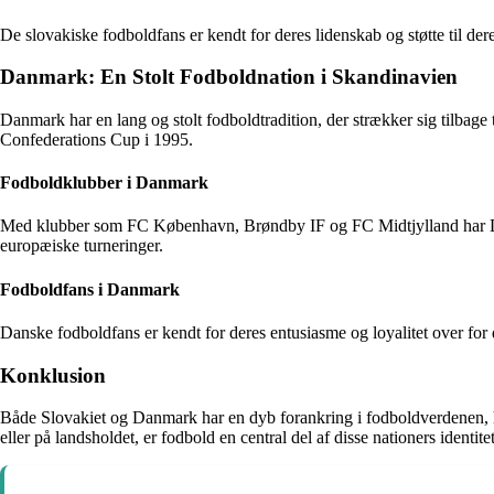
De slovakiske fodboldfans er kendt for deres lidenskab og støtte til dere
Danmark: En Stolt Fodboldnation i Skandinavien
Danmark har en lang og stolt fodboldtradition, der strækker sig tilbage 
Confederations Cup i 1995.
Fodboldklubber i Danmark
Med klubber som FC København, Brøndby IF og FC Midtjylland har Danm
europæiske turneringer.
Fodboldfans i Danmark
Danske fodboldfans er kendt for deres entusiasme og loyalitet over for d
Konklusion
Både Slovakiet og Danmark har en dyb forankring i fodboldverdenen, h
eller på landsholdet, er fodbold en central del af disse nationers identitet