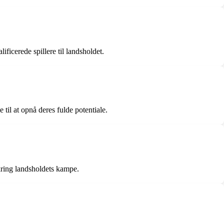
ficerede spillere til landsholdet.
 til at opnå deres fulde potentiale.
kring landsholdets kampe.