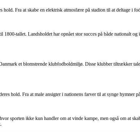
s hold. Fra at skabe en elektrisk atmosfære på stadion til at deltage i f
til 1800-tallet. Landsholdet har opnået stor succes på både nationalt og
ark et blomstrende klubfodboldmiljø. Disse klubber tiltrækker talent
eres hold. Fra at male ansigter i nationens farver til at synge hymner p
vor sporten ikke kun handler om at vinde kampe, men også om at skabe
.