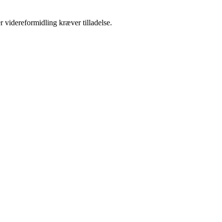
r videreformidling kræver tilladelse.