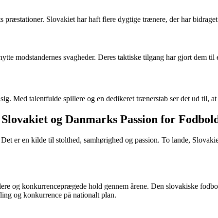
s præstationer. Slovakiet har haft flere dygtige trænere, der har bidraget 
udnytte modstandernes svagheder. Deres taktiske tilgang har gjort dem til
sig. Med talentfulde spillere og en dedikeret trænerstab ser det ud til, 
Slovakiet og Danmarks Passion for Fodbol
 Det er en kilde til stolthed, samhørighed og passion. To lande, Slova
 spillere og konkurrenceprægede hold gennem årene. Den slovakiske fodbo
ling og konkurrence på nationalt plan.