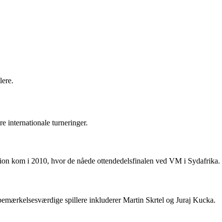
lere.
re internationale turneringer.
ion kom i 2010, hvor de nåede ottendedelsfinalen ved VM i Sydafrika.
bemærkelsesværdige spillere inkluderer Martin Skrtel og Juraj Kucka.