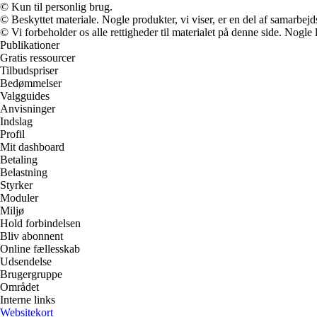
© Kun til personlig brug.
© Beskyttet materiale. Nogle produkter, vi viser, er en del af samarbejd
© Vi forbeholder os alle rettigheder til materialet på denne side. Nogle
Publikationer
Gratis ressourcer
Tilbudspriser
Bedømmelser
Valgguides
Anvisninger
Indslag
Profil
Mit dashboard
Betaling
Belastning
Styrker
Moduler
Miljø
Hold forbindelsen
Bliv abonnent
Online fællesskab
Udsendelse
Brugergruppe
Området
Interne links
Websitekort