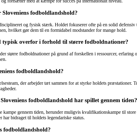
og fortsætter med at kæmpe for succes på internationalt niveau.
for Sloveniens fodboldlandshold?
isciplineret og fysisk stærk. Holdet fokuserer ofte på en solid defensiv 
anen, hvilket gør dem til en formidabel modstander for mange hold.
typisk overfor i forhold til større fodboldnationer?
er større fodboldnationer på grund af forskellen i ressourcer, erfaring 
nen.
veniens fodboldlandshold?
lsesteam, der arbejder tæt sammen for at styrke holdets præstationer. Tr
vagheder.
Sloveniens fodboldlandshold har spillet gennem tiden
e kampe gennem tiden, herunder muligvis kvalifikationskampe til store
r har bidraget til holdets legendariske status.
ns fodboldlandshold?