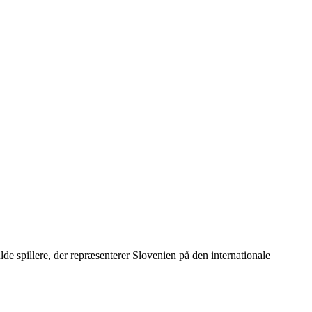
e spillere, der repræsenterer Slovenien på den internationale