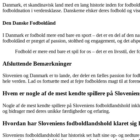
Danmark, et skandinavisk land med en lang historie inden for fodbold
fodboldnation i verdensklasse. Danskerne elsker deres fodbold og vis
Den Danske Fodboldånd
I Danmark er fodbold mere end bare en sport – det er en del af den nati
fodboldånd er præget af passion, stolthed og engagement, og det afspejl
Fodbold er mere end bare et spil for os – det er en livsstil, de
Afsluttende Bemærkninger
Slovenien og Danmark er to lande, der deler en fælles passion for fodb
hele verden. Lad os fortsætte med at fejre fodboldens magt til at for
Hvem er nogle af de mest kendte spillere på Slovenie
Nogle af de mest kendte spillere på Sloveniens fodboldlandshold inklud
og bidrager med deres unikke færdigheder og erfaring.
Hvordan har Sloveniens fodboldlandshold klaret sig hi
Sloveniens fodboldlandshold har historisk set haft sine op- og nedture