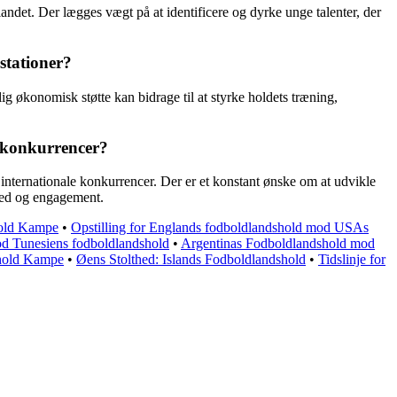
ndet. Der lægges vægt på at identificere og dyrke unge talenter, der
stationer?
lig økonomisk støtte kan bidrage til at styrke holdets træning,
e konkurrencer?
 internationale konkurrencer. Der er et konstant ønske om at udvikle
thed og engagement.
hold Kampe
•
Opstilling for Englands fodboldlandshold mod USAs
od Tunesiens fodboldlandshold
•
Argentinas Fodboldlandshold mod
hold Kampe
•
Øens Stolthed: Islands Fodboldlandshold
•
Tidslinje for