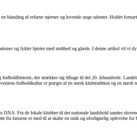
 blanding af erfarne stjerner og lovende unge talenter. Holdet fortsæt
ationer og fylder hjerter med stolthed og glæde. I denne artikel vil vi 
g fodboldhistorie, der strækker sig tilbage til det 20. århundrede. Lan
oveniens fodboldkultur er præget af en stærk klubtradition og en stærk n
ts DNA. Fra de lokale klubber til det nationale landshold samles sloven
fra fansene er med til at skabe en unik og uforlignelig oplevelse for bå