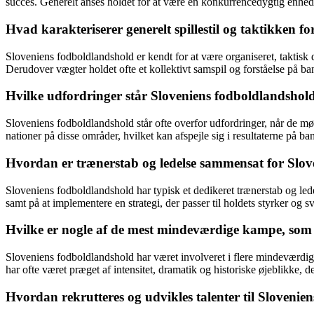
succes. Generelt anses holdet for at være en konkurrencedygtig enhed 
Hvad karakteriserer generelt spillestil og taktikken 
Sloveniens fodboldlandshold er kendt for at være organiseret, taktisk d
Derudover vægter holdet ofte et kollektivt samspil og forståelse på b
Hvilke udfordringer står Sloveniens fodboldlandshold 
Sloveniens fodboldlandshold står ofte overfor udfordringer, når de mød
nationer på disse områder, hvilket kan afspejle sig i resultaterne på ba
Hvordan er trænerstab og ledelse sammensat for Slo
Sloveniens fodboldlandshold har typisk et dedikeret trænerstab og lede
samt på at implementere en strategi, der passer til holdets styrker og s
Hvilke er nogle af de mest mindeværdige kampe, som 
Sloveniens fodboldlandshold har været involveret i flere mindeværdig
har ofte været præget af intensitet, dramatik og historiske øjeblikke, de
Hvordan rekrutteres og udvikles talenter til Slovenie