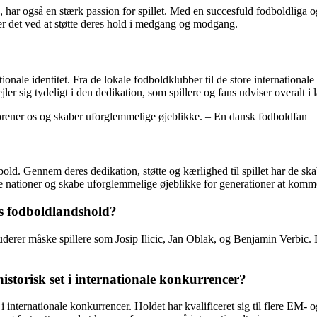
, har også en stærk passion for spillet. Med en succesfuld fodboldliga 
er det ved at støtte deres hold i medgang og modgang.
onale identitet. Fra de lokale fodboldklubber til de store internationale
er sig tydeligt i den dedikation, som spillere og fans udviser overalt i 
r forener os og skaber uforglemmelige øjeblikke. – En dansk fodboldfan
old. Gennem deres dedikation, støtte og kærlighed til spillet har de ska
ene nationer og skabe uforglemmelige øjeblikke for generationer at komm
ns fodboldlandshold?
erer måske spillere som Josip Ilicic, Jan Oblak, og Benjamin Verbic. Di
storisk set i internationale konkurrencer?
 i internationale konkurrencer. Holdet har kvalificeret sig til flere E