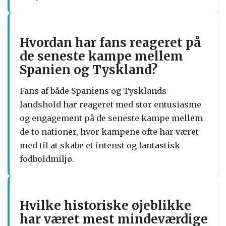
Hvordan har fans reageret på
de seneste kampe mellem
Spanien og Tyskland?
Fans af både Spaniens og Tysklands
landshold har reageret med stor entusiasme
og engagement på de seneste kampe mellem
de to nationer, hvor kampene ofte har været
med til at skabe et intenst og fantastisk
fodboldmiljø.
Hvilke historiske øjeblikke
har været mest mindeværdige