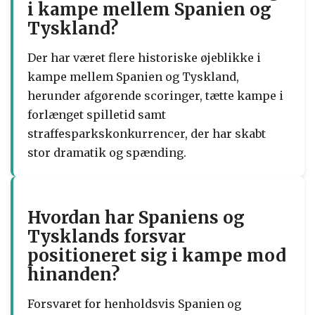
i kampe mellem Spanien og
Tyskland?
Der har været flere historiske øjeblikke i
kampe mellem Spanien og Tyskland,
herunder afgørende scoringer, tætte kampe i
forlænget spilletid samt
straffesparkskonkurrencer, der har skabt
stor dramatik og spænding.
Hvordan har Spaniens og
Tysklands forsvar
positioneret sig i kampe mod
hinanden?
Forsvaret for henholdsvis Spanien og