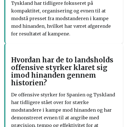
Tyskland har tidligere fokuseret på
kompaktitet, organisering og evnen til at
modstå presset fra modstanderen i kampe
mod hinanden, hvilket har været afgørende
for resultatet af kampene.
Hvordan har de to landsholds
offensive styrker klaret sig
imod hinanden gennem
historien?
De offensive styrker for Spanien og Tyskland
har tidligere stået over for stærke
modstandere i kampe mod hinanden og har
demonstreret evnen til at angribe med
præcision, tempo og effektivitet for at