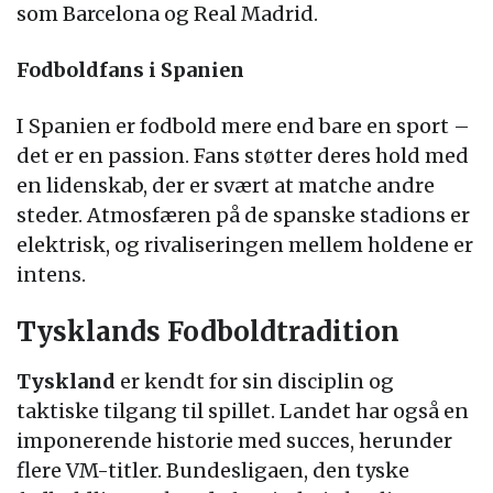
som Barcelona og Real Madrid.
Fodboldfans i Spanien
I Spanien er fodbold mere end bare en sport –
det er en passion. Fans støtter deres hold med
en lidenskab, der er svært at matche andre
steder. Atmosfæren på de spanske stadions er
elektrisk, og rivaliseringen mellem holdene er
intens.
Tysklands Fodboldtradition
Tyskland
er kendt for sin disciplin og
taktiske tilgang til spillet. Landet har også en
imponerende historie med succes, herunder
flere VM-titler. Bundesligaen, den tyske