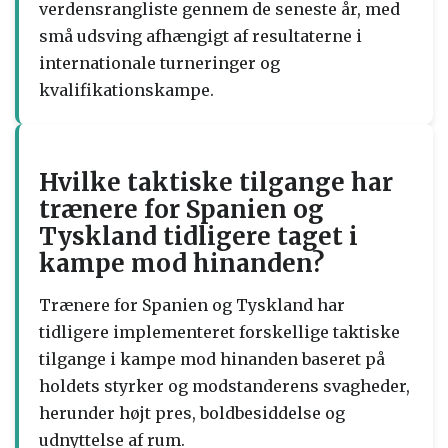
verdensrangliste gennem de seneste år, med
små udsving afhængigt af resultaterne i
internationale turneringer og
kvalifikationskampe.
Hvilke taktiske tilgange har
trænere for Spanien og
Tyskland tidligere taget i
kampe mod hinanden?
Trænere for Spanien og Tyskland har
tidligere implementeret forskellige taktiske
tilgange i kampe mod hinanden baseret på
holdets styrker og modstanderens svagheder,
herunder højt pres, boldbesiddelse og
udnyttelse af rum.