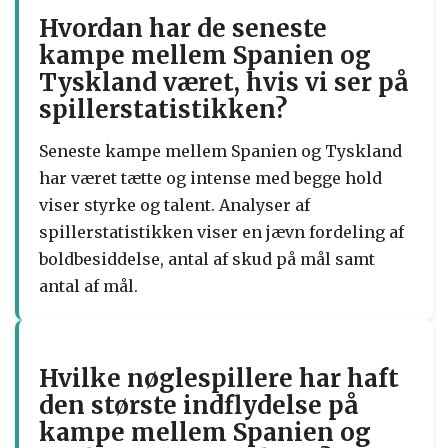
Hvordan har de seneste
kampe mellem Spanien og
Tyskland været, hvis vi ser på
spillerstatistikken?
Seneste kampe mellem Spanien og Tyskland
har været tætte og intense med begge hold
viser styrke og talent. Analyser af
spillerstatistikken viser en jævn fordeling af
boldbesiddelse, antal af skud på mål samt
antal af mål.
Hvilke nøglespillere har haft
den største indflydelse på
kampe mellem Spanien og