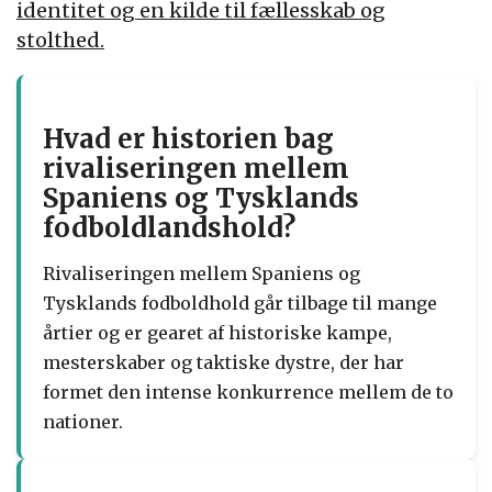
identitet og en kilde til fællesskab og
stolthed.
Hvad er historien bag
rivaliseringen mellem
Spaniens og Tysklands
fodboldlandshold?
Rivaliseringen mellem Spaniens og
Tysklands fodboldhold går tilbage til mange
årtier og er gearet af historiske kampe,
mesterskaber og taktiske dystre, der har
formet den intense konkurrence mellem de to
nationer.