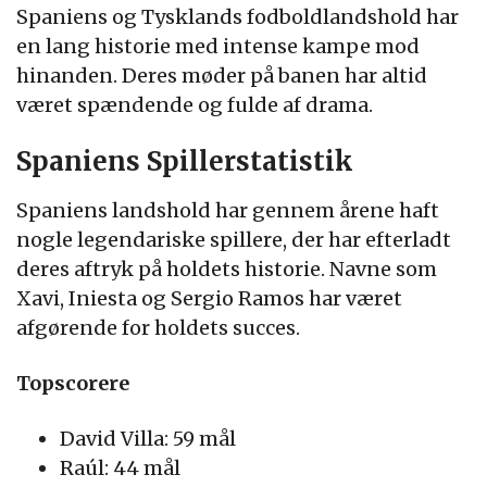
Spaniens og Tysklands fodboldlandshold har
en lang historie med intense kampe mod
hinanden. Deres møder på banen har altid
været spændende og fulde af drama.
Spaniens Spillerstatistik
Spaniens landshold har gennem årene haft
nogle legendariske spillere, der har efterladt
deres aftryk på holdets historie. Navne som
Xavi, Iniesta og Sergio Ramos har været
afgørende for holdets succes.
Topscorere
David Villa: 59 mål
Raúl: 44 mål