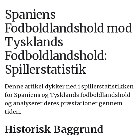
Spaniens
Fodboldlandshold mod
Tysklands
Fodboldlandshold:
Spillerstatistik
Denne artikel dykker ned i spillerstatistikken
for Spaniens og Tysklands fodboldlandshold
og analyserer deres præstationer gennem
tiden.
Historisk Baggrund