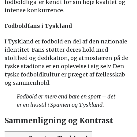
fodboldliga, er kendt for sin høje kvalitet og
intense konkurrence.
Fodboldfans i Tyskland
I Tyskland er fodbold en del af den nationale
identitet. Fans støtter deres hold med
stolthed og dedikation, og atmosfæren på de
tyske stadions er en oplevelse i sig selv. Den
tyske fodboldkultur er præget af fællesskab
og sammenhold.
Fodbold er mere end bare en sport – det
er en livsstil i Spanien og Tyskland.
Sammenligning og Kontrast