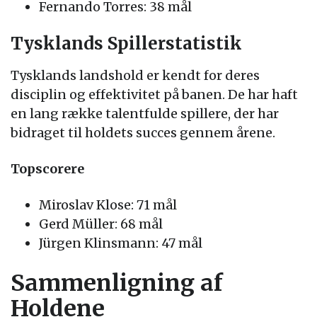
Fernando Torres: 38 mål
Tysklands Spillerstatistik
Tysklands landshold er kendt for deres
disciplin og effektivitet på banen. De har haft
en lang række talentfulde spillere, der har
bidraget til holdets succes gennem årene.
Topscorere
Miroslav Klose: 71 mål
Gerd Müller: 68 mål
Jürgen Klinsmann: 47 mål
Sammenligning af
Holdene