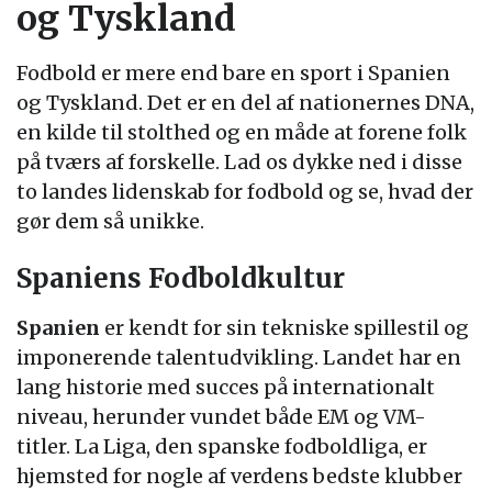
og Tyskland
Fodbold er mere end bare en sport i Spanien
og Tyskland. Det er en del af nationernes DNA,
en kilde til stolthed og en måde at forene folk
på tværs af forskelle. Lad os dykke ned i disse
to landes lidenskab for fodbold og se, hvad der
gør dem så unikke.
Spaniens Fodboldkultur
Spanien
er kendt for sin tekniske spillestil og
imponerende talentudvikling. Landet har en
lang historie med succes på internationalt
niveau, herunder vundet både EM og VM-
titler. La Liga, den spanske fodboldliga, er
hjemsted for nogle af verdens bedste klubber