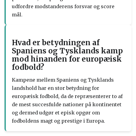
udfordre modstanderens forsvar og score
mål.
Hvad er betydningen af
Spaniens og Tysklands kamp
mod hinanden for europæisk
fodbold?
Kampene mellem Spaniens og Tysklands
landshold har en stor betydning for
europæisk fodbold, da de repræsenterer to af
de mest succesfulde nationer på kontinentet
og dermed udgør et episk opgør om
fodboldens magt og prestige i Europa.