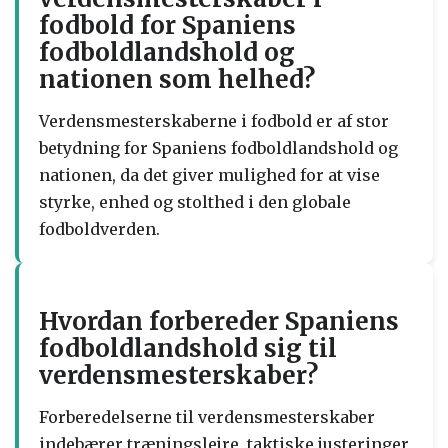
fodbold for Spaniens
fodboldlandshold og
nationen som helhed?
Verdensmesterskaberne i fodbold er af stor
betydning for Spaniens fodboldlandshold og
nationen, da det giver mulighed for at vise
styrke, enhed og stolthed i den globale
fodboldverden.
Hvordan forbereder Spaniens
fodboldlandshold sig til
verdensmesterskaber?
Forberedelserne til verdensmesterskaber
indebærer træningslejre, taktiske justeringer,