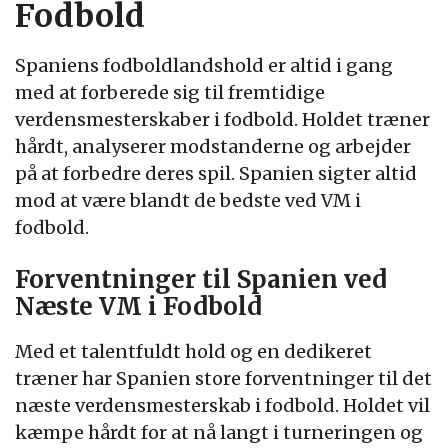
Fodbold
Spaniens fodboldlandshold er altid i gang
med at forberede sig til fremtidige
verdensmesterskaber i fodbold. Holdet træner
hårdt, analyserer modstanderne og arbejder
på at forbedre deres spil. Spanien sigter altid
mod at være blandt de bedste ved VM i
fodbold.
Forventninger til Spanien ved
Næste VM i Fodbold
Med et talentfuldt hold og en dedikeret
træner har Spanien store forventninger til det
næste verdensmesterskab i fodbold. Holdet vil
kæmpe hårdt for at nå langt i turneringen og