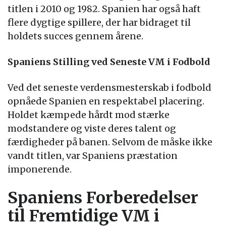
titlen i 2010 og 1982. Spanien har også haft
flere dygtige spillere, der har bidraget til
holdets succes gennem årene.
Spaniens Stilling ved Seneste VM i Fodbold
Ved det seneste verdensmesterskab i fodbold
opnåede Spanien en respektabel placering.
Holdet kæmpede hårdt mod stærke
modstandere og viste deres talent og
færdigheder på banen. Selvom de måske ikke
vandt titlen, var Spaniens præstation
imponerende.
Spaniens Forberedelser
til Fremtidige VM i