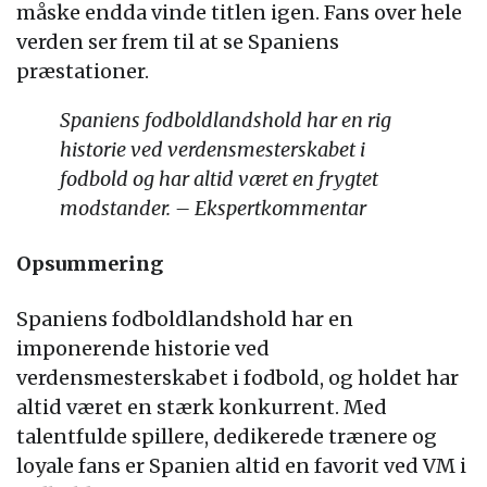
måske endda vinde titlen igen. Fans over hele
verden ser frem til at se Spaniens
præstationer.
Spaniens fodboldlandshold har en rig
historie ved verdensmesterskabet i
fodbold og har altid været en frygtet
modstander. – Ekspertkommentar
Opsummering
Spaniens fodboldlandshold har en
imponerende historie ved
verdensmesterskabet i fodbold, og holdet har
altid været en stærk konkurrent. Med
talentfulde spillere, dedikerede trænere og
loyale fans er Spanien altid en favorit ved VM i