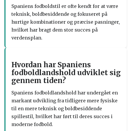
Spaniens fodboldstil er ofte kendt for at være
teknisk, boldbesiddende og fokuseret på
hurtige kombinationer og præcise pasninger,
hvilket har bragt dem stor succes på
verdensplan.
Hvordan har Spaniens
fodboldlandshold udviklet sig
gennem tiden?
Spaniens fodboldlandshold har undergået en
markant udvikling fra tidligere mere fysiske
til en mere teknisk og boldbesiddende
spillestil, hvilket har ført til deres succes i
moderne fodbold.