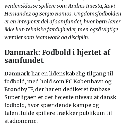
verdensklasse spillere som Andres Iniesta, Xavi
Hernandez og Sergio Ramos. Ungdomsfodbolden
er en integreret del af samfundet, hvor børn lærer
ikke kun tekniske færdigheder, men også vigtige
værdier som teamwork og disciplin.
Danmark: Fodbold i hjertet af
samfundet
Danmark
har en lidenskabelig tilgang til
fodbold, med hold som FC København og
Brøndby IF, der har en dedikeret fanbase.
Superligaen er det højeste niveau af dansk
fodbold, hvor spændende kampe og
talentfulde spillere trækker publikum til
stadionerne.