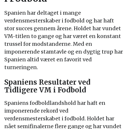
Spanien har deltaget i mange
verdensmesterskaber i fodbold og har haft
stor succes gennem årene. Holdet har vundet
VM-titlen to gange og har været en konstant
trussel for modstanderne. Med en
imponerende stamtavle og en dygtig trup har
Spanien altid været en favorit ved
turneringen.
Spaniens Resultater ved
Tidligere VM i Fodbold
Spaniens fodboldlandshold har haft en
imponerende rekord ved
verdensmesterskabet i fodbold. Holdet har
nået semifinalerne flere gange og har vundet