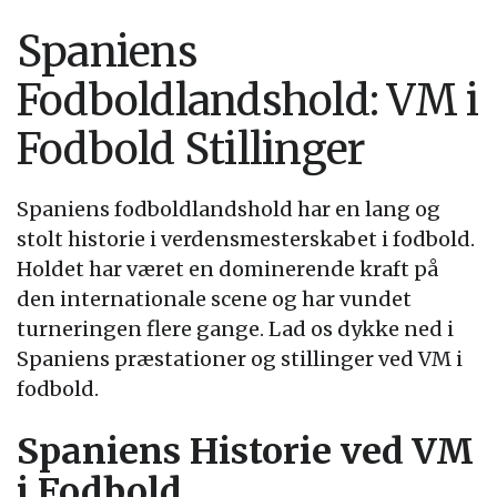
Spaniens
Fodboldlandshold: VM i
Fodbold Stillinger
Spaniens fodboldlandshold har en lang og
stolt historie i verdensmesterskabet i fodbold.
Holdet har været en dominerende kraft på
den internationale scene og har vundet
turneringen flere gange. Lad os dykke ned i
Spaniens præstationer og stillinger ved VM i
fodbold.
Spaniens Historie ved VM
i Fodbold