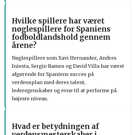
Hvilke spillere har været
nøglespillere for Spaniens
fodboldlandshold gennem
årene?
Nøglespillere som Xavi Hernandez, Andres
Iniesta, Sergio Ramos og David Villa har været
afgørende for Spaniens succes på
verdensplan med deres talent,
lederegenskaber og evne til at performe på
højeste niveau.
Hvad er betydningen af
verdensmesterskaber i