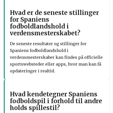
Hvad er de seneste stillinger
for Spaniens
fodboldlandshold i
verdensmesterskabet?
De seneste resultater og stillinger for
Spaniens fodboldlandshold i
verdensmesterskaber kan findes på officielle
sportswebsteder eller apps, hvor man kan få
opdateringer i realtid.
Hvad kendetegner Spaniens
fodboldspil i forhold til andre
holds spillestil?