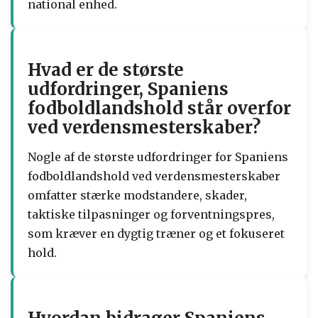
national enhed.
Hvad er de største
udfordringer, Spaniens
fodboldlandshold står overfor
ved verdensmesterskaber?
Nogle af de største udfordringer for Spaniens
fodboldlandshold ved verdensmesterskaber
omfatter stærke modstandere, skader,
taktiske tilpasninger og forventningspres,
som kræver en dygtig træner og et fokuseret
hold.