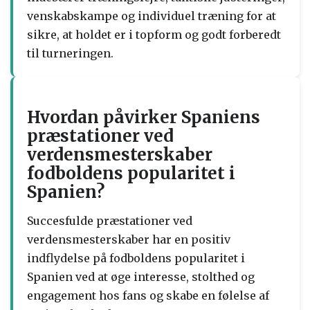
venskabskampe og individuel træning for at
sikre, at holdet er i topform og godt forberedt
til turneringen.
Hvordan påvirker Spaniens
præstationer ved
verdensmesterskaber
fodboldens popularitet i
Spanien?
Succesfulde præstationer ved
verdensmesterskaber har en positiv
indflydelse på fodboldens popularitet i
Spanien ved at øge interesse, stolthed og
engagement hos fans og skabe en følelse af