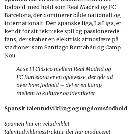
fodbold, med hold som Real Madrid og FC
Barcelona, der dominerer både nationalt og
internationalt. Den spanske liga, La Liga, er
kendt for sit tekniske spil og passionerede
fans, der skaber en elektrisk atmosfære på
stadioner som Santiago Bernabéu og Camp
Nou.
At se El Clásico mellem Real Madrid og
FC Barcelona er en oplevelse, der går ud
over bare fodbold – det er en kamp
mellem to kulturer og identiteter.
Spansk talentudvikling og ungdomsfodbold
Spanien har en veludviklet
talentudviklingsstruktur, der har produceret