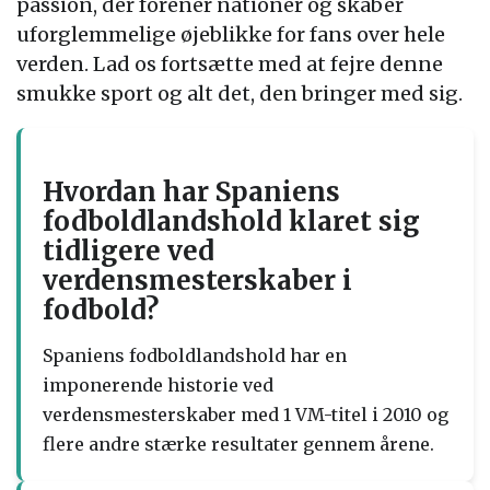
passion, der forener nationer og skaber
uforglemmelige øjeblikke for fans over hele
verden. Lad os fortsætte med at fejre denne
smukke sport og alt det, den bringer med sig.
Hvordan har Spaniens
fodboldlandshold klaret sig
tidligere ved
verdensmesterskaber i
fodbold?
Spaniens fodboldlandshold har en
imponerende historie ved
verdensmesterskaber med 1 VM-titel i 2010 og
flere andre stærke resultater gennem årene.