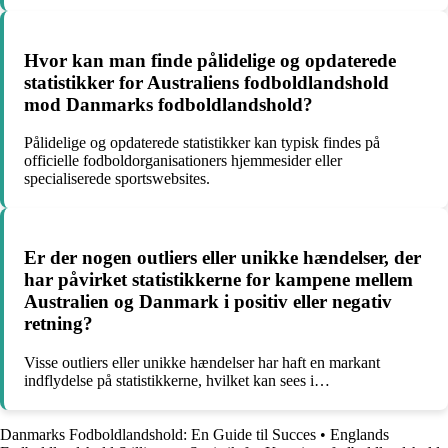
Hvor kan man finde pålidelige og opdaterede
statistikker for Australiens fodboldlandshold
mod Danmarks fodboldlandshold?
Pålidelige og opdaterede statistikker kan typisk findes på
officielle fodboldorganisationers hjemmesider eller
specialiserede sportswebsites.
Er der nogen outliers eller unikke hændelser, der
har påvirket statistikkerne for kampene mellem
Australien og Danmark i positiv eller negativ
retning?
Visse outliers eller unikke hændelser har haft en markant
indflydelse på statistikkerne, hvilket kan sees i…
Danmarks Fodboldlandshold: En Guide til Succes
•
Englands