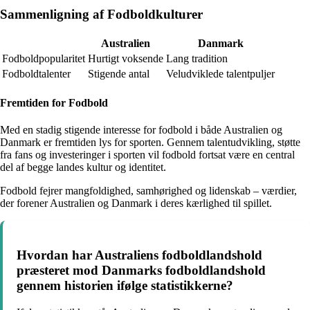
Sammenligning af Fodboldkulturer
Australien
Danmark
Fodboldpopularitet
Hurtigt voksende
Lang tradition
Fodboldtalenter
Stigende antal
Veludviklede talentpuljer
Fremtiden for Fodbold
Med en stadig stigende interesse for fodbold i både Australien og
Danmark er fremtiden lys for sporten. Gennem talentudvikling, støtte
fra fans og investeringer i sporten vil fodbold fortsat være en central
del af begge landes kultur og identitet.
Fodbold fejrer mangfoldighed, samhørighed og lidenskab – værdier,
der forener Australien og Danmark i deres kærlighed til spillet.
Hvordan har Australiens fodboldlandshold
præsteret mod Danmarks fodboldlandshold
gennem historien ifølge statistikkerne?