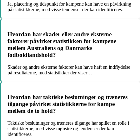
Ja, placering og tidspunkt for kampene kan have en påvirkning
på statistikkerne, med visse tendenser der kan identificeres.
Hvordan har skader eller andre eksterne
faktorer påvirket statistikken for kampene
mellem Australiens og Danmarks
fodboldlandshold?
Skader og andre eksterne faktorer kan have haft en indflydelse
på resultaterne, med statistikker der viser…
Hvordan har taktiske beslutninger og træneres
tilgange påvirket statistikkerne for kampe
mellem de to hold?
Taktiske beslutninger og træneres tilgange har spillet en rolle i
statistikkerne, med visse mønstre og tendenser der kan
identificeres.