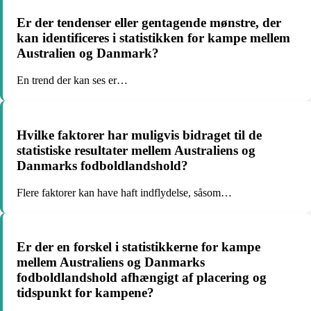
Er der tendenser eller gentagende mønstre, der
kan identificeres i statistikken for kampe mellem
Australien og Danmark?
En trend der kan ses er…
Hvilke faktorer har muligvis bidraget til de
statistiske resultater mellem Australiens og
Danmarks fodboldlandshold?
Flere faktorer kan have haft indflydelse, såsom…
Er der en forskel i statistikkerne for kampe
mellem Australiens og Danmarks
fodboldlandshold afhængigt af placering og
tidspunkt for kampene?