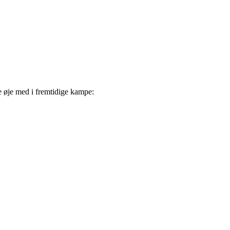
e øje med i fremtidige kampe: