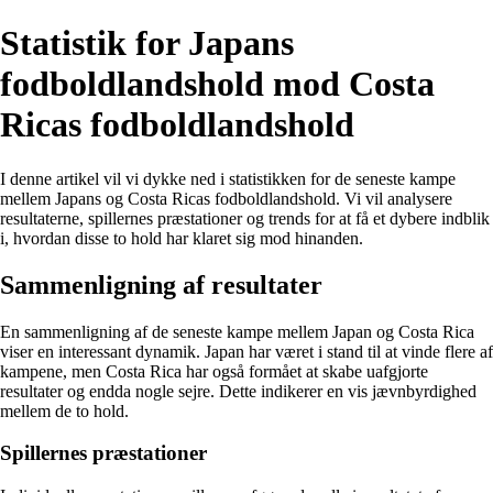
Statistik for Japans
fodboldlandshold mod Costa
Ricas fodboldlandshold
I denne artikel vil vi dykke ned i statistikken for de seneste kampe
mellem Japans og Costa Ricas fodboldlandshold. Vi vil analysere
resultaterne, spillernes præstationer og trends for at få et dybere indblik
i, hvordan disse to hold har klaret sig mod hinanden.
Sammenligning af resultater
En sammenligning af de seneste kampe mellem Japan og Costa Rica
viser en interessant dynamik. Japan har været i stand til at vinde flere af
kampene, men Costa Rica har også formået at skabe uafgjorte
resultater og endda nogle sejre. Dette indikerer en vis jævnbyrdighed
mellem de to hold.
Spillernes præstationer