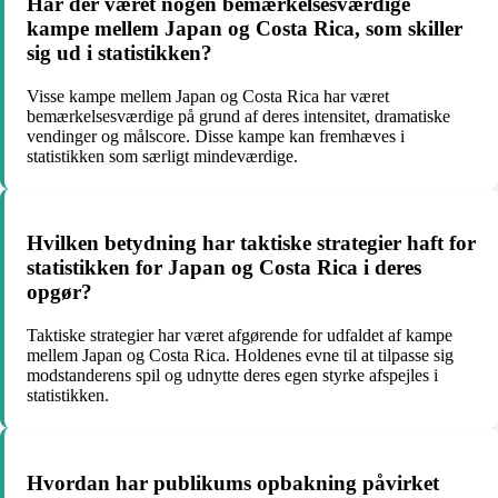
Har der været nogen bemærkelsesværdige
kampe mellem Japan og Costa Rica, som skiller
sig ud i statistikken?
Visse kampe mellem Japan og Costa Rica har været
bemærkelsesværdige på grund af deres intensitet, dramatiske
vendinger og målscore. Disse kampe kan fremhæves i
statistikken som særligt mindeværdige.
Hvilken betydning har taktiske strategier haft for
statistikken for Japan og Costa Rica i deres
opgør?
Taktiske strategier har været afgørende for udfaldet af kampe
mellem Japan og Costa Rica. Holdenes evne til at tilpasse sig
modstanderens spil og udnytte deres egen styrke afspejles i
statistikken.
Hvordan har publikums opbakning påvirket