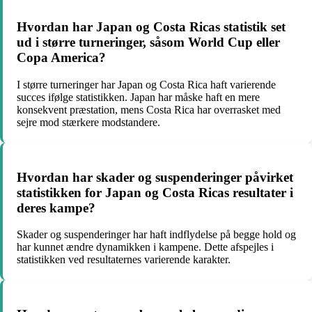
Hvordan har Japan og Costa Ricas statistik set
ud i større turneringer, såsom World Cup eller
Copa America?
I større turneringer har Japan og Costa Rica haft varierende
succes ifølge statistikken. Japan har måske haft en mere
konsekvent præstation, mens Costa Rica har overrasket med
sejre mod stærkere modstandere.
Hvordan har skader og suspenderinger påvirket
statistikken for Japan og Costa Ricas resultater i
deres kampe?
Skader og suspenderinger har haft indflydelse på begge hold og
har kunnet ændre dynamikken i kampene. Dette afspejles i
statistikken ved resultaternes varierende karakter.