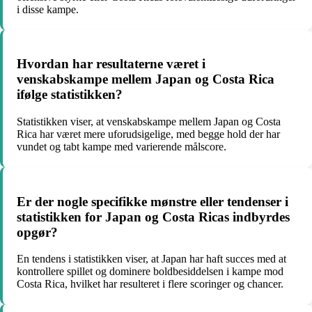
i disse kampe.
Hvordan har resultaterne været i
venskabskampe mellem Japan og Costa Rica
ifølge statistikken?
Statistikken viser, at venskabskampe mellem Japan og Costa
Rica har været mere uforudsigelige, med begge hold der har
vundet og tabt kampe med varierende målscore.
Er der nogle specifikke mønstre eller tendenser i
statistikken for Japan og Costa Ricas indbyrdes
opgør?
En tendens i statistikken viser, at Japan har haft succes med at
kontrollere spillet og dominere boldbesiddelsen i kampe mod
Costa Rica, hvilket har resulteret i flere scoringer og chancer.