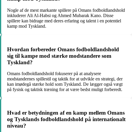
Nogle af de mest markante spillere på Omans fodboldlandshold
inkluderer Ali Al-Habsi og Ahmed Mubarak Kano. Disse
spillere kan bidrage med deres erfaring og talent i en potentiel
kamp mod Tyskland.
Hvordan forbereder Omans fodboldlandshold
sig til kampe mod stærke modstandere som
Tyskland?
Omans fodboldlandshold fokuserer på at analysere
modstandernes spillestil og taktik for at udvikle en strategi, der
kan imødegå stærke hold som Tyskland. De lægger også vægt
på fysisk og taktisk træning for at være bedst muligt forberedt.
Hvad er betydningen af en kamp mellem Omans
og Tysklands fodboldlandshold på internationalt
niveau?