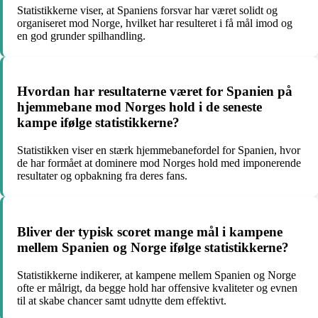
Statistikkerne viser, at Spaniens forsvar har været solidt og
organiseret mod Norge, hvilket har resulteret i få mål imod og
en god grunder spilhandling.
Hvordan har resultaterne været for Spanien på
hjemmebane mod Norges hold i de seneste
kampe ifølge statistikkerne?
Statistikken viser en stærk hjemmebanefordel for Spanien, hvor
de har formået at dominere mod Norges hold med imponerende
resultater og opbakning fra deres fans.
Bliver der typisk scoret mange mål i kampene
mellem Spanien og Norge ifølge statistikkerne?
Statistikkerne indikerer, at kampene mellem Spanien og Norge
ofte er målrigt, da begge hold har offensive kvaliteter og evnen
til at skabe chancer samt udnytte dem effektivt.