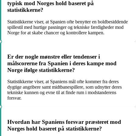
typisk mod Norges hold baseret på
statistikkerne?
Statistikkerne viser, at Spanien ofte benytter en boldbesiddende
spillestil med hurtige pasninger og tekniske færdigheder mod
Norge for at skabe chancer og kontrollere kampen.
Er der nogle mønstre eller tendenser i
målscorerne fra Spanien i deres kampe mod
Norge ifølge statistikkerne?
Statistikkerne viser, at Spaniens mål ofte kommer fra deres
dygtige angribere samt midtbanespillere, som udnytter deres
tekniske kunnen og evne til at finde rum i modstanderens
forsvar.
Hvordan har Spaniens forsvar præsteret mod
Norges hold baseret på statistikkerne?