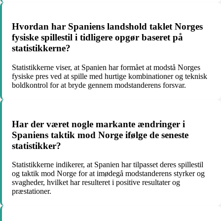
Hvordan har Spaniens landshold taklet Norges
fysiske spillestil i tidligere opgør baseret på
statistikkerne?
Statistikkerne viser, at Spanien har formået at modstå Norges
fysiske pres ved at spille med hurtige kombinationer og teknisk
boldkontrol for at bryde gennem modstanderens forsvar.
Har der været nogle markante ændringer i
Spaniens taktik mod Norge ifølge de seneste
statistikker?
Statistikkerne indikerer, at Spanien har tilpasset deres spillestil
og taktik mod Norge for at imødegå modstanderens styrker og
svagheder, hvilket har resulteret i positive resultater og
præstationer.