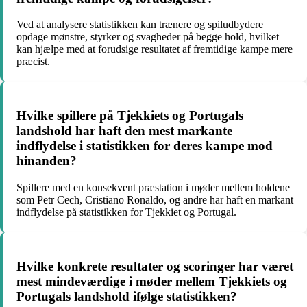
Ved at analysere statistikken kan trænere og spiludbydere
opdage mønstre, styrker og svagheder på begge hold, hvilket
kan hjælpe med at forudsige resultatet af fremtidige kampe mere
præcist.
Hvilke spillere på Tjekkiets og Portugals
landshold har haft den mest markante
indflydelse i statistikken for deres kampe mod
hinanden?
Spillere med en konsekvent præstation i møder mellem holdene
som Petr Cech, Cristiano Ronaldo, og andre har haft en markant
indflydelse på statistikken for Tjekkiet og Portugal.
Hvilke konkrete resultater og scoringer har været
mest mindeværdige i møder mellem Tjekkiets og
Portugals landshold ifølge statistikken?