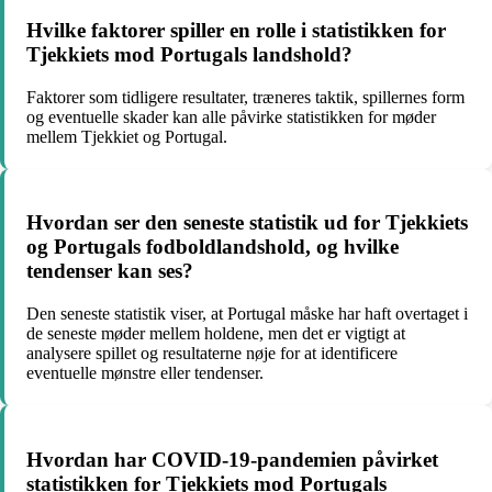
Hvilke faktorer spiller en rolle i statistikken for
Tjekkiets mod Portugals landshold?
Faktorer som tidligere resultater, træneres taktik, spillernes form
og eventuelle skader kan alle påvirke statistikken for møder
mellem Tjekkiet og Portugal.
Hvordan ser den seneste statistik ud for Tjekkiets
og Portugals fodboldlandshold, og hvilke
tendenser kan ses?
Den seneste statistik viser, at Portugal måske har haft overtaget i
de seneste møder mellem holdene, men det er vigtigt at
analysere spillet og resultaterne nøje for at identificere
eventuelle mønstre eller tendenser.
Hvordan har COVID-19-pandemien påvirket
statistikken for Tjekkiets mod Portugals