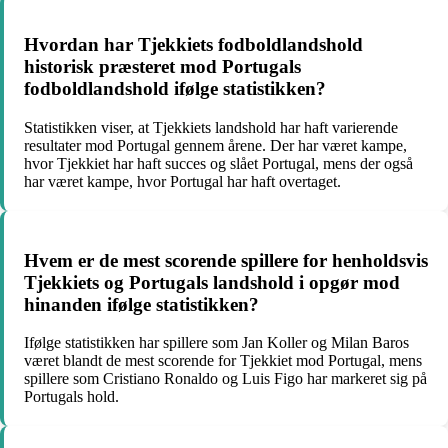
Hvordan har Tjekkiets fodboldlandshold
historisk præsteret mod Portugals
fodboldlandshold ifølge statistikken?
Statistikken viser, at Tjekkiets landshold har haft varierende
resultater mod Portugal gennem årene. Der har været kampe,
hvor Tjekkiet har haft succes og slået Portugal, mens der også
har været kampe, hvor Portugal har haft overtaget.
Hvem er de mest scorende spillere for henholdsvis
Tjekkiets og Portugals landshold i opgør mod
hinanden ifølge statistikken?
Ifølge statistikken har spillere som Jan Koller og Milan Baros
været blandt de mest scorende for Tjekkiet mod Portugal, mens
spillere som Cristiano Ronaldo og Luis Figo har markeret sig på
Portugals hold.